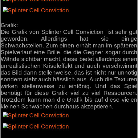
Grafik:
Die Grafik von Splinter Cell Conviction ist sehr gut
geworden. Allerdings hat sie einige
Schwachstellen. Zum einen erhält man im späteren
Spielverlauf eine Brille, die die Gegner sogar durch
Wände sichtbar macht, diese bietet allerdings einen
unrealistischen Kriseleffekt und auch verschwimmt
das Bild dann stellenweise, das ist nicht nur unnötig
sondern sieht auch hässlich aus. Auch die Texturen
wirken stellenweise zu eintönig. Und das Spiel
benötigt für diese Grafik viel zu viel Ressourcen.
Trotzdem kann man die Grafik bis auf diese vielen
kleinen Schwächen durchaus akzeptieren.