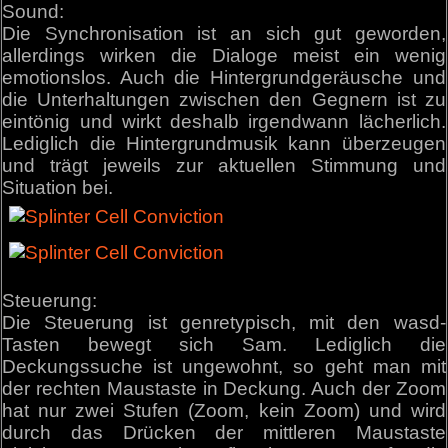
Sound:
Die Synchronisation ist an sich gut geworden,
allerdings wirken die Dialoge meist ein wenig
emotionslos. Auch die Hintergrundgeräusche und
die Unterhaltungen zwischen den Gegnern ist zu
eintönig und wirkt deshalb irgendwann lächerlich.
Lediglich die Hintergrundmusik kann überzeugen
und trägt jeweils zur aktuellen Stimmung und
Situation bei.
Steuerung:
Die Steuerung ist genretypisch, mit den wasd-
Tasten bewegt sich Sam. Lediglich die
Deckungssuche ist ungewohnt, so geht man mit
der rechten Maustaste in Deckung. Auch der Zoom
hat nur zwei Stufen (Zoom, kein Zoom) und wird
durch das Drücken der mittleren Maustaste