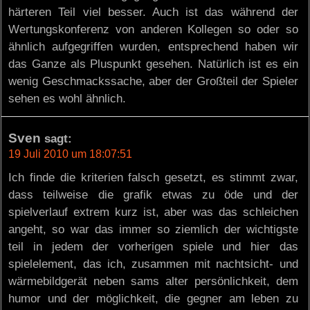
härteren Teil viel besser. Auch ist das während der
Wertungskonferenz von anderen Kollegen so oder so
ähnlich aufgegriffen wurden, entsprechend haben wir
das Ganze als Pluspunkt gesehen. Natürlich ist es ein
wenig Geschmackssache, aber der Großteil der Spieler
sehen es wohl ähnlich.
Sven
sagt:
19 Juli 2010 um 18:07:51
Ich finde die kriterien falsch gesetzt, es stimmt zwar,
dass teilweise die grafik etwas zu öde und der
spielverlauf extrem kurz ist, aber was das schleichen
angeht, so war das immer so ziemlich der wichtigste
teil in jedem der vorherigen spiele und hier das
spielelement, das ich, zusammen mit nachtsicht- und
wärmebildgerät neben sams alter persönlichkeit, dem
humor und der möglichkeit, die gegner am leben zu