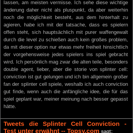
lassen, am meisten vermisse. Ich sehe diese wichtige
änderung daher nicht als pluspunkt, da aber weiterhin
noch die möglichkeit besteht, aus dem hinterhalt zu
agieren, habe ich mit der tatsache, dass es spielern
offen steht, sich hauptsächlich mit purer waffengewalt
durch die level zu schießen auch kein großes problem,
da mit dieser option nur etwas mehr freiheit hinsichtlich
der vorgehensweise jedes spielers ins spiel gebracht
wird. Ich persönlich mag zwar die alten teile, besonders
double agent, lieber, aber die storie von splinter cell:
conviction ist gut gelungen und ich bin allgemein großer
fan der splinter cell spiele, weshalb ich auch conviction
gut finde, wenn auch die anfängliche idee, die für das
spiel geplant war, meiner meinung nach besser gepasst
hätte.
Tweets die Splinter Cell Conviction -
Test unter erwähnt -- Topsy.com
sagt: