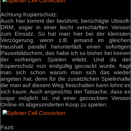
Achtung Kopierschutz:
Auch hier kommt der berühmt, berüchtigte Ubisoft-
DRM, sogar in einer leicht verschärften Version
zum Einsatz. So hat man hier bei der kleinsten
Verzögerung, wenn z.B. jemand im gleichen
Haushalt parallel herunterlädt einen sofortigen
Pausebildschirm, das habe ich so bisher bei keinen
der vorherigen Spielen erlebt. Und da der
Kopierschutz nun endgültig gecrackt wurde, fragt
man sich schon warum man sich das wieder
angetan hat, denn für die zusätzlichen Spielinhalte
die man auf diesem Weg freischalten kann lohnt es
sich kaum. Auch angesichts der Tatsache, dass es
sogar möglich ist, mit einer gecrackten Version
Online im abgesonderten Koop zu spielen.
Fazit: