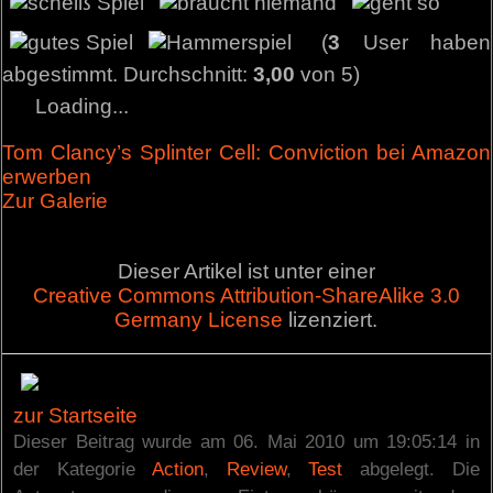
(
3
User haben
abgestimmt. Durchschnitt:
3,00
von 5)
Loading...
Tom Clancy’s Splinter Cell: Conviction bei Amazon
erwerben
Zur Galerie
Dieser Artikel ist unter einer
Creative Commons Attribution-ShareAlike 3.0
Germany License
lizenziert.
zur Startseite
Dieser Beitrag wurde am 06. Mai 2010 um 19:05:14 in
der Kategorie
Action
,
Review
,
Test
abgelegt. Die