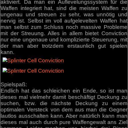
aktiviert. Da man ein Auflevelungssystem für die
Waffen integriert hat, sind die meisten Waffen zu
ungenau und streuen zu sehr, was unnötig und
nervig ist. Selbst im voll aufgelevelten Waffen hat
man selbst zum Schluss noch massive Probleme
mit der Streuung. Alles in allem bietet Conviction
nur eine ungenaue und komplizierte Steuerung, mit
der man aber trotzdem erstaunlich gut spielen
kann.
Spielspaß:
Endlich hat das schleichen ein Ende, so ist man
dieses mal vielmehr damit beschäftigt Deckung zu
suchen, bzw. die nächste Deckung zu einem
optimalen Versteck von dem aus man die Gegner
lautlos ausschalten kann. Aber natürlich kann man
dieses mal auch durch pure Waffengewalt ans Ziel