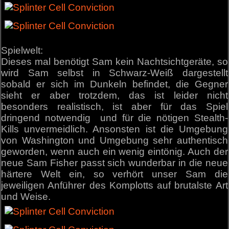
Spielwelt:
Dieses mal benötigt Sam kein Nachtsichtgeräte, so
wird Sam selbst in Schwarz-Weiß dargestellt
sobald er sich im Dunkeln befindet, die Gegner
sieht er aber trotzdem, das ist leider nicht
besonders realistisch, ist aber für das Spiel
dringend notwendig und für die nötigen Stealth-
Kills unvermeidlich. Ansonsten ist die Umgebung
von Washington und Umgebung sehr authentisch
geworden, wenn auch ein wenig eintönig. Auch der
neue Sam Fisher passt sich wunderbar in die neue
härtere Welt ein, so verhört unser Sam die
jeweiligen Anführer des Komplotts auf brutalste Art
und Weise.