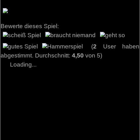
Bewerte dieses Spiel:
(
2
User haben
abgestimmt. Durchschnitt:
4,50
von 5)
Loading...