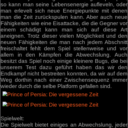
so kann man seine Lebensenergie aufleveln, oder
man erlevelt sich neue Energiepunkte mit denen
man die Zeit zurückspulen kann. Aber auch neue
Fähigkeiten wie eine Eisattacke, die die Gegner vor
einem schädigt kann man sich auf diese Art
aneignen. Trotz dieser vielen Möglichkeit und den
neuen Fähigkeiten die man nach jedem Abschnitt
freischaltet fehlt dem Spiel stellenweise und vor
allem in den Kämpfen die Abwechslung. Auch
besitzt das Spiel noch einige kleinere Bugs, die bei
unserem Test dazu geführt haben das wir den
Endkampf nicht bestreiten konnten, da wir auf dem
Weg dorthin nach einer Zwischensequenz immer
wieder durch die selbe Platform gefallen sind.
Spielwelt:
Die Spielwelt bietet einiges an Abwechslung, jeder