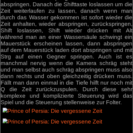
abspringen. Danach die Shifttaste loslassen um die
Zeit weiterlaufen zu lassen, danach wenn man
durch das Wasser gekommen ist sofort wieder die
Zeit anhalten, wieder abspringen, zurückspringen,
Shift loslassen, Shift wieder drücken mit Alt
während man an einer Wassersäule schwingt ein
Mauerstück erscheinen lassen, dann abspringen
auf dem Mauerstück laden dort abspringen und mit
Strg auf einen Gegner springen. Auch ist es
manchmal nervig wenn die Kamera schräg steht
und man selbst auch schräg abspringen muss also
dann rechts und oben gleichzeitig drücken muss.
Fällt man dann einmal in die Tiefe hilft nur noch mit
Q die Zeit zurückzuspulen. Durch diese sehr
komplexe und komplizierte Steuerung wird das
Spiel und die Steuerung stellenweise zur Folter.