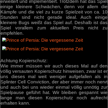
erweitert und implementiert. Trotzdem hat das Spiel
einige kleinere Schwächen, denn vor allem die
Kämpfe und die viel zu kurze Spielzeit von ca. 10
Stunden sind nicht gerade ideal. Auch einige
kleinere Bugs weißt das Spiel auf. Deshalb ist das
Spiel vorallem zum aktuellen Preis nicht zu
empfehlen.
Achtung Kopierschutz:
Wie immer müssen wir auch dieses Mal auf den
völlig versauten Kopierschutz hinweisen, zwar ist er
uns dieses mal weit weniger aufgefallen als in
Splinter Cell Conviction, der aber immer noch nervt
und auch bei uns wieder einmal völlig unnötig zur
Spielpause geführt hat. Wir bleiben gespannt wie
lange man diesen Kopierschutz noch aufrecht
erhalten kann.