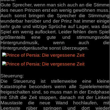
Gute Sprecher, wenn man sich auch an die Stimme
des neuen Prinzen erst ein wenig gewöhnen muss.
Auch sonst bringen die Sprecher die Stimmung
wunderbar herüber und der Prinz hat immer einige
sehr gute und witzige Sprüche auf Lager, was das
Spiel ein wenig auflockert. Leider fehlen dem Spiel
größtenteils eine gute und stimmungsvolle
Hintergrundmusik, wenn auch die
Hintergrundgeräusche sonst überzeugen.
Steuerung:
Die Steuerung ist stellenweise eine kleine
Katastrophe besonders wenn alle Spielelemente
freigeschalten sind, so muss man in der Endphase
mit Shift die Zeit stoppen, danach mit der Linken
Maustaste die neue Wand hochlaufen, mit
Leertaste rüber springen und dort wieder