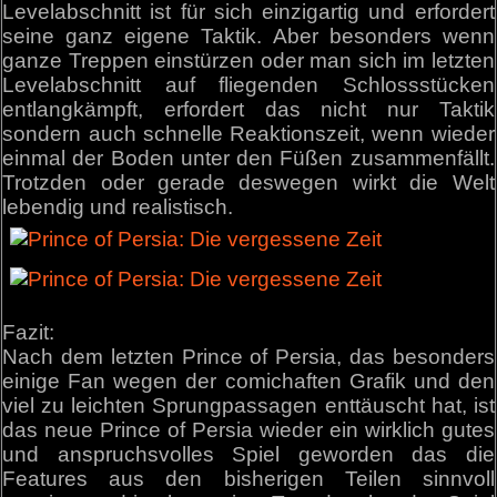
Levelabschnitt ist für sich einzigartig und erfordert
seine ganz eigene Taktik. Aber besonders wenn
ganze Treppen einstürzen oder man sich im letzten
Levelabschnitt auf fliegenden Schlossstücken
entlangkämpft, erfordert das nicht nur Taktik
sondern auch schnelle Reaktionszeit, wenn wieder
einmal der Boden unter den Füßen zusammenfällt.
Trotzden oder gerade deswegen wirkt die Welt
lebendig und realistisch.
Fazit:
Nach dem letzten Prince of Persia, das besonders
einige Fan wegen der comichaften Grafik und den
viel zu leichten Sprungpassagen enttäuscht hat, ist
das neue Prince of Persia wieder ein wirklich gutes
und anspruchsvolles Spiel geworden das die
Features aus den bisherigen Teilen sinnvoll