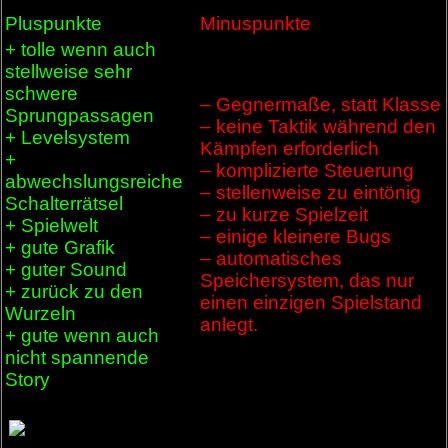
Pluspunkte
Minuspunkte
+ tolle wenn auch
stellweise sehr
schwere
– Gegnermaße, statt Klasse
Sprungpassagen
– keine Taktik während den
+ Levelsystem
Kämpfen erforderlich
+
– komplizierte Steuerung
abwechslungsreiche
– stellenweise zu eintönig
Schalterrätsel
– zu kurze Spielzeit
+ Spielwelt
– einige kleinere Bugs
+ gute Grafik
– automatisches
+ guter Sound
Speichersystem, das nur
+ zurück zu den
einen einzigen Spielstand
Wurzeln
anlegt.
+ gute wenn auch
nicht spannende
Story