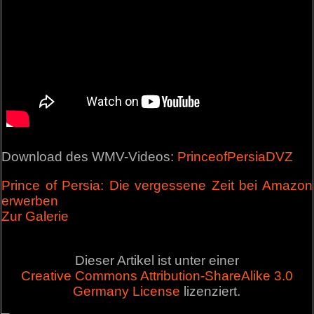
Download des WMV-Videos:
PrinceofPersiaDVZ
Prince of Persia: Die vergessene Zeit bei Amazon
erwerben
Zur Galerie
Dieser Artikel ist unter einer
Creative Commons Attribution-ShareAlike 3.0
Germany License
lizenziert.