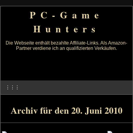
PC-Game
Hunters
Die Webseite enthält bezahlte Affiliate-Links. Als Amazon-
Partner verdiene ich an qualifizierten Verkäufen.
⋮⋮⋮
Archiv für den 20. Juni 2010