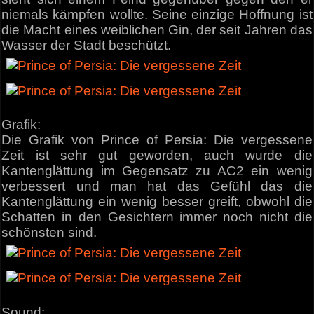
niemals kämpfen wollte. Seine einzige Hoffnung ist
die Macht eines weiblichen Gin, der seit Jahren das
Wasser der Stadt beschützt.
Grafik:
Die Grafik von Prince of Persia: Die vergessene
Zeit ist sehr gut geworden, auch wurde die
Kantenglättung im Gegensatz zu AC2 ein wenig
verbessert und man hat das Gefühl das die
Kantenglättung ein wenig besser greift, obwohl die
Schatten in den Gesichtern immer noch nicht die
schönsten sind.
Sound: