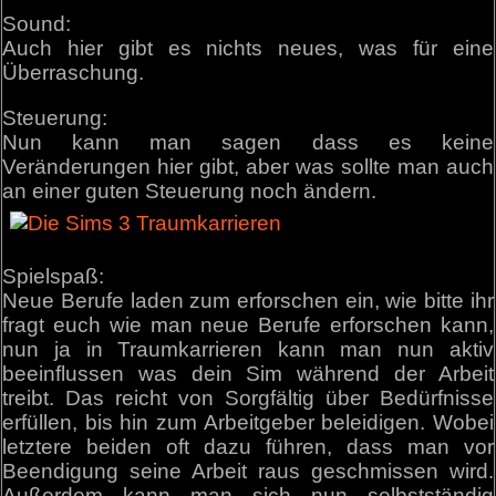
Sound:
Auch hier gibt es nichts neues, was für eine
Überraschung.
Steuerung:
Nun kann man sagen dass es keine
Veränderungen hier gibt, aber was sollte man auch
an einer guten Steuerung noch ändern.
Spielspaß:
Neue Berufe laden zum erforschen ein, wie bitte ihr
fragt euch wie man neue Berufe erforschen kann,
nun ja in Traumkarrieren kann man nun aktiv
beeinflussen was dein Sim während der Arbeit
treibt. Das reicht von Sorgfältig über Bedürfnisse
erfüllen, bis hin zum Arbeitgeber beleidigen. Wobei
letztere beiden oft dazu führen, dass man vor
Beendigung seine Arbeit raus geschmissen wird.
Außerdem kann man sich nun selbstständig