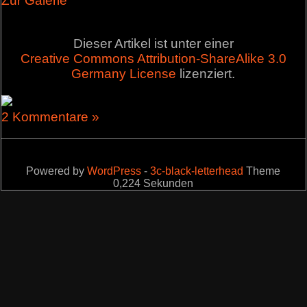
Zur Galerie
Dieser Artikel ist unter einer
Creative Commons Attribution-ShareAlike 3.0
Germany License
lizenziert.
2 Kommentare »
Powered by
WordPress
-
3c-black-letterhead
Theme
0,224 Sekunden