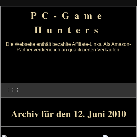
PC-Game
Hunters
Die Webseite enthält bezahlte Affiliate-Links. Als Amazon-
Partner verdiene ich an qualifizierten Verkäufen.
⋮⋮⋮
Archiv für den 12. Juni 2010