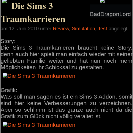
Die Sims 3
BadDragonLord
Traumkarrieren
am 12. Juni 2010 unter
Review
,
Simulation
,
Test
abgelegt
Story:
Die Sims 3 Traumkarrieren braucht keine Story,
denn auch hier spielt man einfach wieder mit seiner
geliebten Familie weiter und hat nun noch mehr
Möglichkeiten ihr Schicksal zu gestalten.
Grafik:
Was soll man sagen es ist ein Sims 3 Addon, somit
sind hier keine Verbesserungen zu verzeichnen.
Aber so schlimm ist das ganze auch nicht da die
Grafik zum Glück nicht völlig veraltet ist.