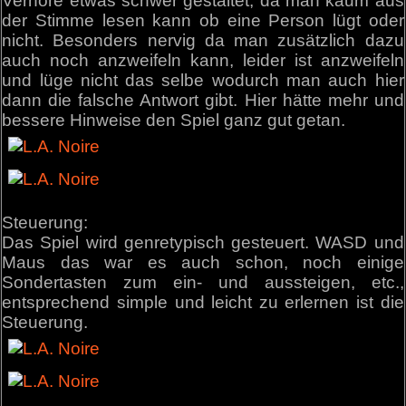
Verhöre etwas schwer gestaltet, da man kaum aus
der Stimme lesen kann ob eine Person lügt oder
nicht. Besonders nervig da man zusätzlich dazu
auch noch anzweifeln kann, leider ist anzweifeln
und lüge nicht das selbe wodurch man auch hier
dann die falsche Antwort gibt. Hier hätte mehr und
bessere Hinweise den Spiel ganz gut getan.
Steuerung:
Das Spiel wird genretypisch gesteuert. WASD und
Maus das war es auch schon, noch einige
Sondertasten zum ein- und aussteigen, etc.,
entsprechend simple und leicht zu erlernen ist die
Steuerung.