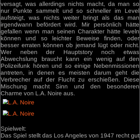
versagt, was allerdings nichts macht, da man so
nur Punkte sammelt und so schneller im Level
aufsteigt, was nichts weiter bringt als das man
irgendwann befördert wird. Mir persönlich hätte
gefallen wenn man seinen Charakter hätte leveln
können und so leichter Beweise finden, oder
besser erraten können ob jemand lügt oder nicht.
Wer neben der Hauptstory noch etwas
Abwechslung braucht kann ein wenig auf den
Polizeifunk hören und so einige Nebenmissionen
antreten, in denen es meisten darum geht die
Verbrecher auf der Flucht zu erschießen. Diese
Mischung macht Sinn und den besonderen
Charme von L.A. Noire aus.
Spielwelt:
Das Spiel stellt das Los Angeles von 1947 recht gut