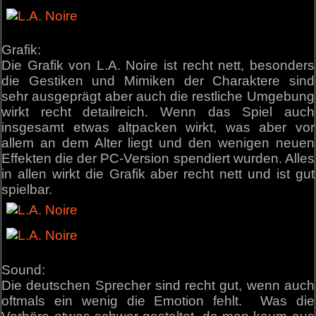
Grafik:
Die Grafik von L.A. Noire ist recht nett, besonders
die Gestiken und Mimiken der Charaktere sind
sehr ausgeprägt aber auch die restliche Umgebung
wirkt recht detailreich. Wenn das Spiel auch
insgesamt etwas altpacken wirkt, was aber vor
allem an dem Alter liegt und den wenigen neuen
Effekten die der PC-Version spendiert wurden. Alles
in allen wirkt die Grafik aber recht nett und ist gut
spielbar.
Sound:
Die deutschen Sprecher sind recht gut, wenn auch
oftmals ein wenig die Emotion fehlt. Was die