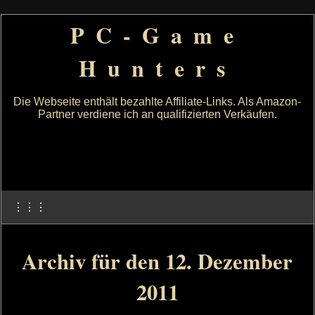
PC-Game
Hunters
Die Webseite enthält bezahlte Affiliate-Links. Als Amazon-
Partner verdiene ich an qualifizierten Verkäufen.
⋮⋮⋮
Archiv für den 12. Dezember
2011