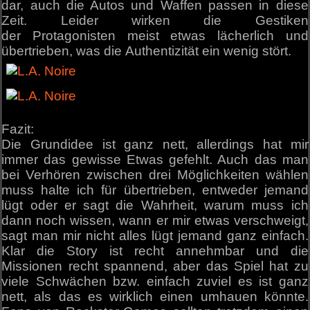
dar, auch die Autos und Waffen passen in diese
Zeit. Leider wirken die Gestiken
der Protagonisten meist etwas lächerlich und
übertrieben, was die Authentizität ein wenig stört.
Fazit:
Die Grundidee ist ganz nett, allerdings hat mir
immer das gewisse Etwas gefehlt. Auch das man
bei Verhören zwischen drei Möglichkeiten wählen
muss halte ich für übertrieben, entweder jemand
lügt oder er sagt die Wahrheit, warum muss ich
dann noch wissen, wann er mir etwas verschweigt,
sagt man mir nicht alles lügt jemand ganz einfach.
Klar die Story ist recht annehmbar und die
Missionen recht spannend, aber das Spiel hat zu
viele Schwächen bzw. einfach zuviel es ist ganz
nett, als das es wirklich einen umhauen könnte.