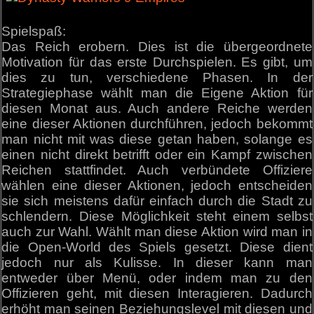
Spielspaß:
Das Reich erobern. Dies ist die übergeordnete
Motivation für das erste Durchspielen. Es gibt, um
dies zu tun, verschiedene Phasen. In der
Strategiephase wählt man die Eigene Aktion für
diesen Monat aus. Auch andere Reiche werden
eine dieser Aktionen durchführen, jedoch bekommt
man nicht mit was diese getan haben, solange es
einen nicht direkt betrifft oder ein Kampf zwischen
Reichen stattfindet. Auch verbündete Offiziere
wählen eine dieser Aktionen, jedoch entscheiden
sie sich meistens dafür einfach durch die Stadt zu
schlendern. Diese Möglichkeit steht einem selbst
auch zur Wahl. Wählt man diese Aktion wird man in
die Open-World des Spiels gesetzt. Diese dient
jedoch nur als Kulisse. In dieser kann man
entweder über Menü, oder indem man zu den
Offizieren geht, mit diesen Interagieren. Dadurch
erhöht man seinen Beziehungslevel mit diesen und