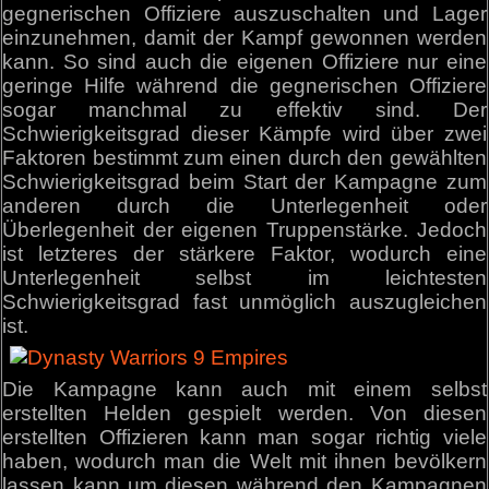
gegnerischen Offiziere auszuschalten und Lager
einzunehmen, damit der Kampf gewonnen werden
kann. So sind auch die eigenen Offiziere nur eine
geringe Hilfe während die gegnerischen Offiziere
sogar manchmal zu effektiv sind. Der
Schwierigkeitsgrad dieser Kämpfe wird über zwei
Faktoren bestimmt zum einen durch den gewählten
Schwierigkeitsgrad beim Start der Kampagne zum
anderen durch die Unterlegenheit oder
Überlegenheit der eigenen Truppenstärke. Jedoch
ist letzteres der stärkere Faktor, wodurch eine
Unterlegenheit selbst im leichtesten
Schwierigkeitsgrad fast unmöglich auszugleichen
ist.
Die Kampagne kann auch mit einem selbst
erstellten Helden gespielt werden. Von diesen
erstellten Offizieren kann man sogar richtig viele
haben, wodurch man die Welt mit ihnen bevölkern
lassen kann um diesen während den Kampagnen