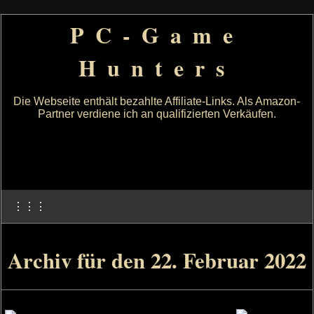
PC-Game
Hunters
Die Webseite enthält bezahlte Affiliate-Links. Als Amazon-
Partner verdiene ich an qualifizierten Verkäufen.
⋮⋮⋮
Archiv für den 22. Februar 2022