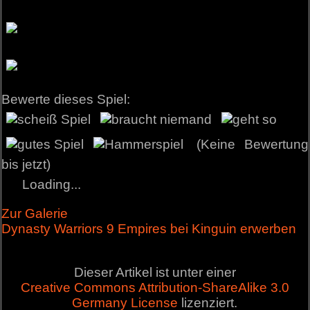
Bewerte dieses Spiel:
(Keine Bewertung
bis jetzt)
Loading...
Zur Galerie
Dynasty Warriors 9 Empires bei Kinguin erwerben
Dieser Artikel ist unter einer
Creative Commons Attribution-ShareAlike 3.0
Germany License
lizenziert.