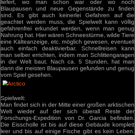
liefert, wo man schon war oder wo noch
Blaupausen und neue Gegenstände zu finden
sind. Es gibt auch keinerlei Gefahren auf die
geachtet werden muss, die Spielwelt kann völlig
gefahrenfrei erkundet werden, wenn man genug
Nahrung hat. Hier wären Schneestürme, wilde Tiere
eine Kälteanzeige, etc. möglich gewesen, eventuell
auch einfach deaktivierbar. Schnellreisen kann
man selber errichten, indem man Schlittengaragen
in der Welt baut. Nach ca. 5 Stunden, hat man
dann die meisten Blaupausen gefunden und genug
vom Spiel gesehen.
Spielwelt:
Man findet sich in der Mitte einer großen arktischen
Welt wieder auf der sich überall Reste der
Forschungs-Expedition von Dr. Garcia befinden.
Die Eisscholle ist bis auf diese Gebäude komplett
leer und bis auf einige Fische gibt es kein Leben.