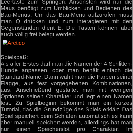
Leertaste zum Springen. Ansonsten wird nur die
Maus benötigt zum Umblicken und Bedienen des
Bau-Menüs. Um das Bau-Menü aufzurufen muss
man Q drücken und zum interagieren mit den
Gegenständen dient E. Die Tasten können aber
auch völlig frei belegt werden.
Spielspaß:
Als aller Erstes darf man die Namen der 4 Schlitten-
Hunde anpassen, oder man behält einfach die
Standard-Name. Dann wählt man die Farben seiner
Flagge, aus fest vorgegebenen Kombinationen,
aus. Anschließend gestaltet man mit wenigen
Optionen seinen Charakter und legt einen Namen
fest. Zu Spielbeginn bekommt man ein kurzes
Tutorial, das die Grundzüge des Spiels erklärt. Das
Spiel speichert beim Schlafen automatisch es kann
aber manuell speichert werden, allerdings hat man
nur einen Speicherslot pro Charakter. Im