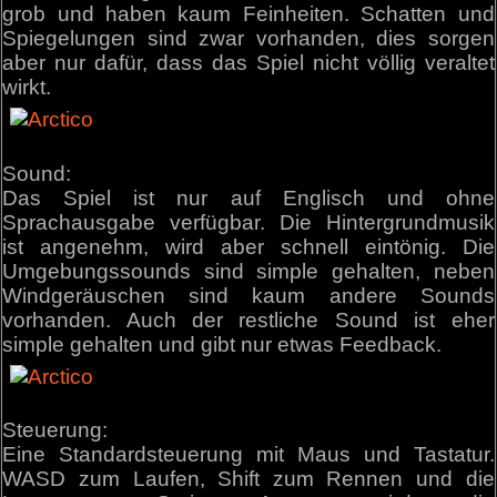
grob und haben kaum Feinheiten. Schatten und
Spiegelungen sind zwar vorhanden, dies sorgen
aber nur dafür, dass das Spiel nicht völlig veraltet
wirkt.
Sound:
Das Spiel ist nur auf Englisch und ohne
Sprachausgabe verfügbar. Die Hintergrundmusik
ist angenehm, wird aber schnell eintönig. Die
Umgebungssounds sind simple gehalten, neben
Windgeräuschen sind kaum andere Sounds
vorhanden. Auch der restliche Sound ist eher
simple gehalten und gibt nur etwas Feedback.
Steuerung:
Eine Standardsteuerung mit Maus und Tastatur.
WASD zum Laufen, Shift zum Rennen und die