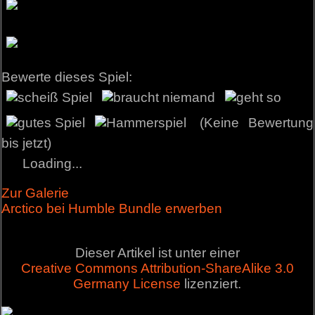
Bewerte dieses Spiel:
(Keine Bewertung
bis jetzt)
Loading...
Zur Galerie
Arctico bei Humble Bundle erwerben
Dieser Artikel ist unter einer
Creative Commons Attribution-ShareAlike 3.0
Germany License
lizenziert.