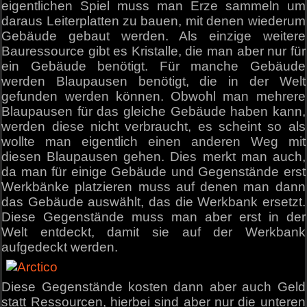
eigentlichen Spiel muss man Erze sammeln um
daraus Leiterplatten zu bauen, mit denen wiederum
Gebäude gebaut werden. Als einzige weitere
Bauressource gibt es Kristalle, die man aber nur für
ein Gebäude benötigt. Für manche Gebäude
werden Blaupausen benötigt, die in der Welt
gefunden werden können. Obwohl man mehrere
Blaupausen für das gleiche Gebäude haben kann,
werden diese nicht verbraucht, es scheint so als
wollte man eigentlich einen anderen Weg mit
diesen Blaupausen gehen. Dies merkt man auch,
da man für einige Gebäude und Gegenstände erst
Werkbänke platzieren muss auf denen man dann
das Gebäude auswählt, das die Werkbank ersetzt.
Diese Gegenstände muss man aber erst in der
Welt entdeckt, damit sie auf der Werkbank
aufgedeckt werden.
Diese Gegenstände kosten dann aber auch Geld
statt Ressourcen, hierbei sind aber nur die unteren