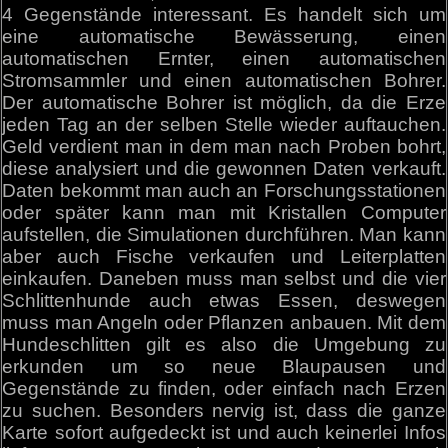
4 Gegenstände interessant. Es handelt sich um
eine automatische Bewässerung, einen
automatischen Ernter, einen automatischen
Stromsammler und einen automatischen Bohrer.
Der automatische Bohrer ist möglich, da die Erze
jeden Tag an der selben Stelle wieder auftauchen.
Geld verdient man in dem man nach Proben bohrt,
diese analysiert und die gewonnen Daten verkauft.
Daten bekommt man auch an Forschungsstationen
oder später kann man mit Kristallen Computer
aufstellen, die Simulationen durchführen. Man kann
aber auch Fische verkaufen und Leiterplatten
einkaufen. Daneben muss man selbst und die vier
Schlittenhunde auch etwas Essen, deswegen
muss man Angeln oder Pflanzen anbauen. Mit dem
Hundeschlitten gilt es also die Umgebung zu
erkunden um so neue Blaupausen und
Gegenstände zu finden, oder einfach nach Erzen
zu suchen. Besonders nervig ist, dass die ganze
Karte sofort aufgedeckt ist und auch keinerlei Infos