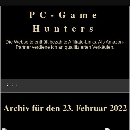
PC-Game
Hunters
Die Webseite enthält bezahlte Affiliate-Links. Als Amazon-
Partner verdiene ich an qualifizierten Verkäufen.
⋮⋮⋮
Archiv für den 23. Februar 2022