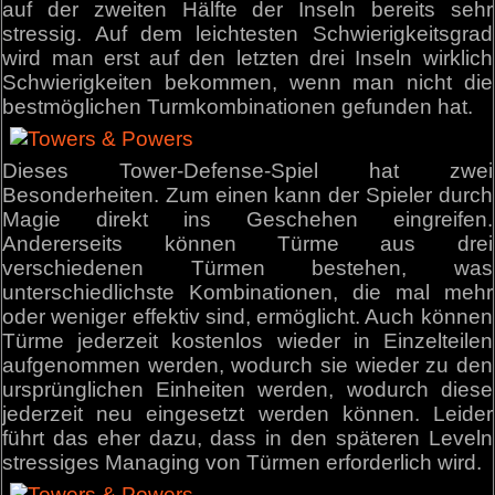
auf der zweiten Hälfte der Inseln bereits sehr
stressig. Auf dem leichtesten Schwierigkeitsgrad
wird man erst auf den letzten drei Inseln wirklich
Schwierigkeiten bekommen, wenn man nicht die
bestmöglichen Turmkombinationen gefunden hat.
Dieses Tower-Defense-Spiel hat zwei
Besonderheiten. Zum einen kann der Spieler durch
Magie direkt ins Geschehen eingreifen.
Andererseits können Türme aus drei
verschiedenen Türmen bestehen, was
unterschiedlichste Kombinationen, die mal mehr
oder weniger effektiv sind, ermöglicht. Auch können
Türme jederzeit kostenlos wieder in Einzelteilen
aufgenommen werden, wodurch sie wieder zu den
ursprünglichen Einheiten werden, wodurch diese
jederzeit neu eingesetzt werden können. Leider
führt das eher dazu, dass in den späteren Leveln
stressiges Managing von Türmen erforderlich wird.