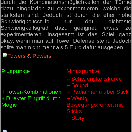
durch die Kombinationsmöglichkeiten der Türme
dazu eingeladen zu experimentieren, welche die
stärksten sind. Jedoch ist durch die eher hohe
Schwierigkeitsstufe nur der leichteste
Schwierigkeitsgrad dazu geeignet, etwas zu
experimentieren. Insgesamt ist das Spiel ganz
okay, wenn man auf Tower Defense steht. Jedoch
sollte man nicht mehr als 5 Euro dafür ausgeben.
Pluspunkte
Minuspunkte
– Schwierigkeitskurve
– Sound
+ Tower-Kombinationen
– Radialmenü über Stick
+ Direkter Eingriff durch
– Wenig
Magie
Bewegungsfreiheit mit
Sticks
– Story