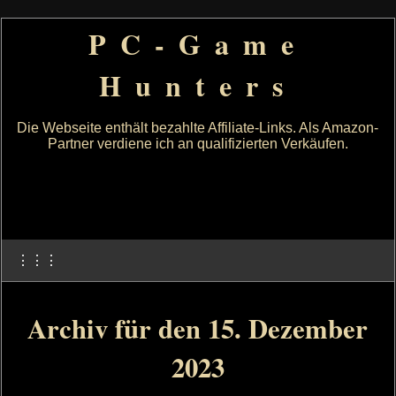
PC-Game
Hunters
Die Webseite enthält bezahlte Affiliate-Links. Als Amazon-
Partner verdiene ich an qualifizierten Verkäufen.
⋮⋮⋮
Archiv für den 15. Dezember
2023