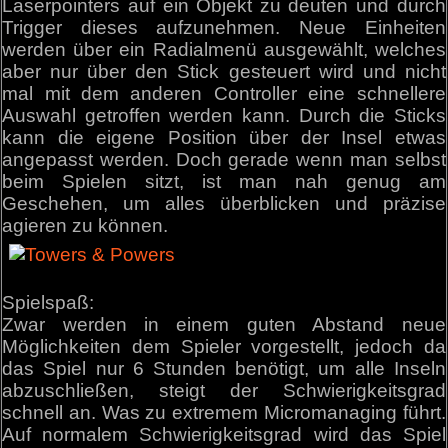
Laserpointers auf ein Objekt zu deuten und durch
Trigger dieses aufzunehmen. Neue Einheiten
werden über ein Radialmenü ausgewählt, welches
aber nur über den Stick gesteuert wird und nicht
mal mit dem anderen Controller eine schnellere
Auswahl getroffen werden kann. Durch die Sticks
kann die eigene Position über der Insel etwas
angepasst werden. Doch gerade wenn man selbst
beim Spielen sitzt, ist man nah genug am
Geschehen, um alles überblicken und präzise
agieren zu können.
Spielspaß:
Zwar werden in einem guten Abstand neue
Möglichkeiten dem Spieler vorgestellt, jedoch da
das Spiel nur 6 Stunden benötigt, um alle Inseln
abzuschließen, steigt der Schwierigkeitsgrad
schnell an. Was zu extremem Micromanaging führt.
Auf normalem Schwierigkeitsgrad wird das Spiel