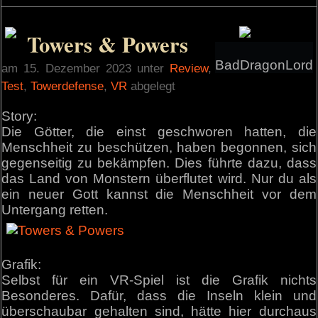
Towers & Powers
BadDragonLord
am 15. Dezember 2023 unter
Review
,
Test
,
Towerdefense
,
VR
abgelegt
Story:
Die Götter, die einst geschworen hatten, die
Menschheit zu beschützen, haben begonnen, sich
gegenseitig zu bekämpfen. Dies führte dazu, dass
das Land von Monstern überflutet wird. Nur du als
ein neuer Gott kannst die Menschheit vor dem
Untergang retten.
Grafik:
Selbst für ein VR-Spiel ist die Grafik nichts
Besonderes. Dafür, dass die Inseln klein und
überschaubar gehalten sind, hätte hier durchaus