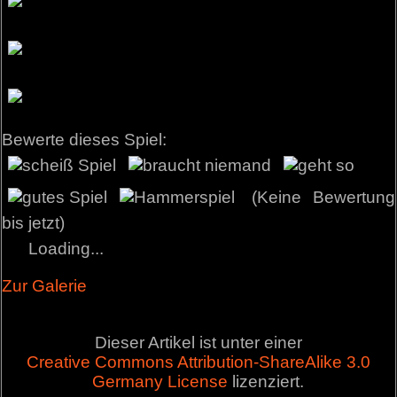
Bewerte dieses Spiel:
(Keine Bewertung
bis jetzt)
Loading...
Zur Galerie
Dieser Artikel ist unter einer
Creative Commons Attribution-ShareAlike 3.0
Germany License
lizenziert.