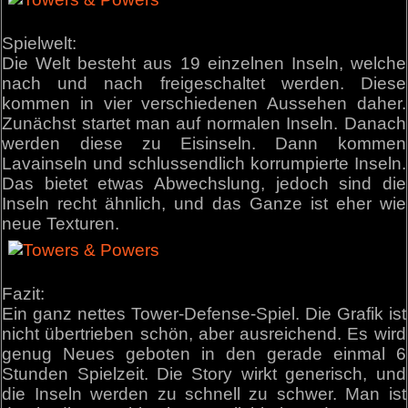
Spielwelt:
Die Welt besteht aus 19 einzelnen Inseln, welche
nach und nach freigeschaltet werden. Diese
kommen in vier verschiedenen Aussehen daher.
Zunächst startet man auf normalen Inseln. Danach
werden diese zu Eisinseln. Dann kommen
Lavainseln und schlussendlich korrumpierte Inseln.
Das bietet etwas Abwechslung, jedoch sind die
Inseln recht ähnlich, und das Ganze ist eher wie
neue Texturen.
Fazit:
Ein ganz nettes Tower-Defense-Spiel. Die Grafik ist
nicht übertrieben schön, aber ausreichend. Es wird
genug Neues geboten in den gerade einmal 6
Stunden Spielzeit. Die Story wirkt generisch, und
die Inseln werden zu schnell zu schwer. Man ist