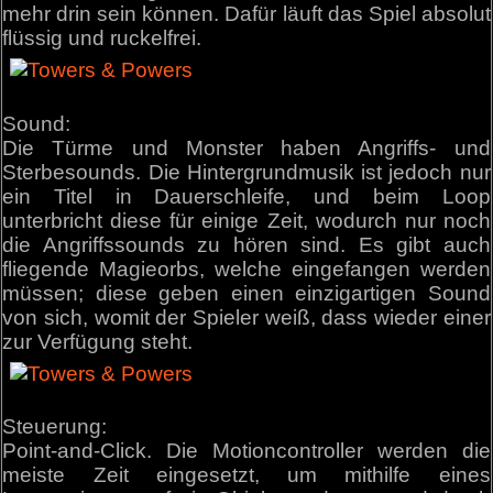
mehr drin sein können. Dafür läuft das Spiel absolut
flüssig und ruckelfrei.
Sound:
Die Türme und Monster haben Angriffs- und
Sterbesounds. Die Hintergrundmusik ist jedoch nur
ein Titel in Dauerschleife, und beim Loop
unterbricht diese für einige Zeit, wodurch nur noch
die Angriffssounds zu hören sind. Es gibt auch
fliegende Magieorbs, welche eingefangen werden
müssen; diese geben einen einzigartigen Sound
von sich, womit der Spieler weiß, dass wieder einer
zur Verfügung steht.
Steuerung:
Point-and-Click. Die Motioncontroller werden die
meiste Zeit eingesetzt, um mithilfe eines