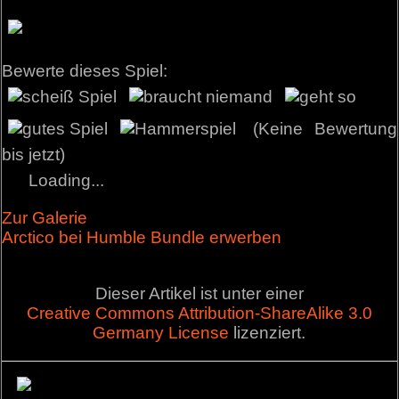
Bewerte dieses Spiel:
(Keine Bewertung
bis jetzt)
Loading...
Zur Galerie
Arctico bei Humble Bundle erwerben
Dieser Artikel ist unter einer
Creative Commons Attribution-ShareAlike 3.0
Germany License
lizenziert.