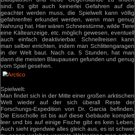
sind. Es gibt auch keinerlei Gefahren auf die
geachtet werden muss, die Spielwelt kann völlig
gefahrenfrei erkundet werden, wenn man genug
Nahrung hat. Hier wären Schneestürme, wilde Tiere
eine Kälteanzeige, etc. möglich gewesen, eventuell
auch einfach deaktivierbar. Schnellreisen kann
man selber errichten, indem man Schlittengaragen
in der Welt baut. Nach ca. 5 Stunden, hat man
dann die meisten Blaupausen gefunden und genug
vom Spiel gesehen.
Spielwelt:
Man findet sich in der Mitte einer großen arktischen
Welt wieder auf der sich überall Reste der
Forschungs-Expedition von Dr. Garcia befinden.
Die Eisscholle ist bis auf diese Gebäude komplett
leer und bis auf einige Fische gibt es kein Leben.
Auch sieht irgendwie alles gleich aus, es ist schwer