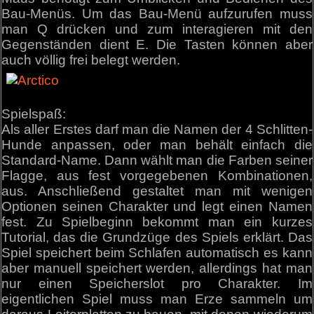
Bau-Menüs. Um das Bau-Menü aufzurufen muss
man Q drücken und zum interagieren mit den
Gegenständen dient E. Die Tasten können aber
auch völlig frei belegt werden.
Spielspaß:
Als aller Erstes darf man die Namen der 4 Schlitten-
Hunde anpassen, oder man behält einfach die
Standard-Name. Dann wählt man die Farben seiner
Flagge, aus fest vorgegebenen Kombinationen,
aus. Anschließend gestaltet man mit wenigen
Optionen seinen Charakter und legt einen Namen
fest. Zu Spielbeginn bekommt man ein kurzes
Tutorial, das die Grundzüge des Spiels erklärt. Das
Spiel speichert beim Schlafen automatisch es kann
aber manuell speichert werden, allerdings hat man
nur einen Speicherslot pro Charakter. Im
eigentlichen Spiel muss man Erze sammeln um