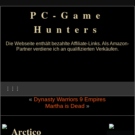
PC-Game
Hunters
Die Webseite enthält bezahlte Affiliate-Links. Als Amazon-
Partner verdiene ich an qualifizierten Verkäufen.
⋮⋮⋮
«
Dynasty Warriors 9 Empires
Martha is Dead
»
Arctico