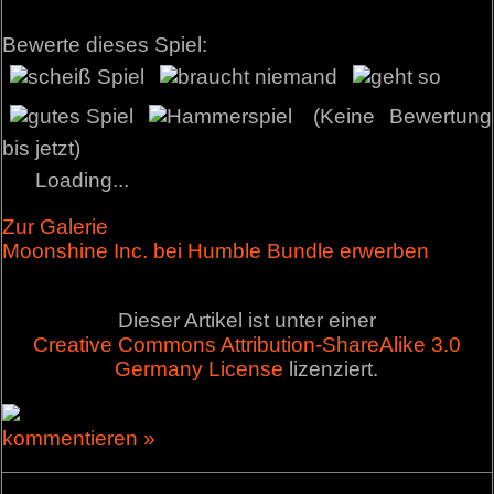
Bewerte dieses Spiel:
(Keine Bewertung
bis jetzt)
Loading...
Zur Galerie
Moonshine Inc. bei Humble Bundle erwerben
Dieser Artikel ist unter einer
Creative Commons Attribution-ShareAlike 3.0
Germany License
lizenziert.
kommentieren »