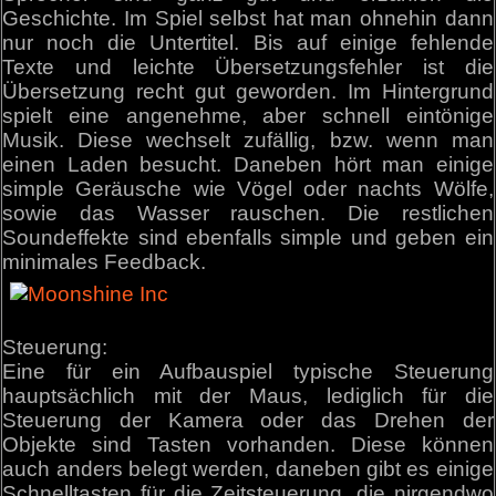
Geschichte. Im Spiel selbst hat man ohnehin dann
nur noch die Untertitel. Bis auf einige fehlende
Texte und leichte Übersetzungsfehler ist die
Übersetzung recht gut geworden. Im Hintergrund
spielt eine angenehme, aber schnell eintönige
Musik. Diese wechselt zufällig, bzw. wenn man
einen Laden besucht. Daneben hört man einige
simple Geräusche wie Vögel oder nachts Wölfe,
sowie das Wasser rauschen. Die restlichen
Soundeffekte sind ebenfalls simple und geben ein
minimales Feedback.
Steuerung:
Eine für ein Aufbauspiel typische Steuerung
hauptsächlich mit der Maus, lediglich für die
Steuerung der Kamera oder das Drehen der
Objekte sind Tasten vorhanden. Diese können
auch anders belegt werden, daneben gibt es einige
Schnelltasten für die Zeitsteuerung, die nirgendwo