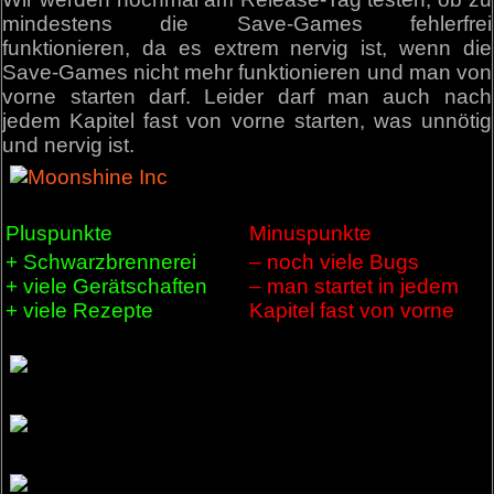
mindestens die Save-Games fehlerfrei
funktionieren, da es extrem nervig ist, wenn die
Save-Games nicht mehr funktionieren und man von
vorne starten darf. Leider darf man auch nach
jedem Kapitel fast von vorne starten, was unnötig
und nervig ist.
Pluspunkte
Minuspunkte
+ Schwarzbrennerei
– noch viele Bugs
+ viele Gerätschaften
– man startet in jedem
+ viele Rezepte
Kapitel fast von vorne