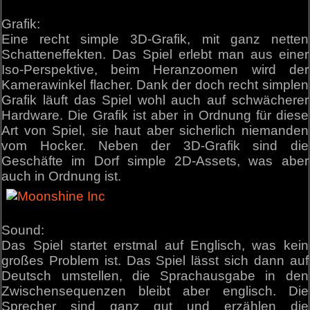
Grafik:
Eine recht simple 3D-Grafik, mit ganz netten
Schatteneffekten. Das Spiel erlebt man aus einer
Iso-Perspektive, beim Heranzoomen wird der
Kamerawinkel flacher. Dank der doch recht simplen
Grafik läuft das Spiel wohl auch auf schwächerer
Hardware. Die Grafik ist aber in Ordnung für diese
Art von Spiel, sie haut aber sicherlich niemanden
vom Hocker. Neben der 3D-Grafik sind die
Geschäfte im Dorf simple 2D-Assets, was aber
auch in Ordnung ist.
Sound:
Das Spiel startet erstmal auf Englisch, was kein
großes Problem ist. Das Spiel lässt sich dann auf
Deutsch umstellen, die Sprachausgabe in den
Zwischensequenzen bleibt aber englisch. Die
Sprecher sind ganz gut und erzählen die