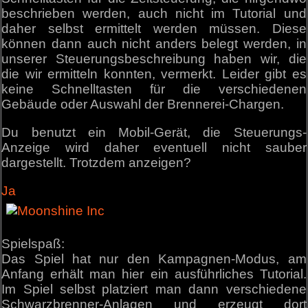
beschrieben werden, auch nicht im Tutorial und
daher selbst ermittelt werden müssen. Diese
können dann auch nicht anders belegt werden, in
unserer Steuerungsbeschreibung haben wir, die
die wir ermitteln konnten, vermerkt. Leider gibt es
keine Schnelltasten für die verschiedenen
Gebäude oder Auswahl der Brennerei-Chargen.
Du benutzt ein Mobil-Gerät, die Steuerungs-
Anzeige wird daher eventuell nicht sauber
dargestellt. Trotzdem anzeigen?
Ja
Spielspaß:
Das Spiel hat nur den Kampagnen-Modus, am
Anfang erhält man hier ein ausführliches Tutorial.
Im Spiel selbst platziert man dann verschiedene
Schwarzbrenner-Anlagen und erzeugt dort