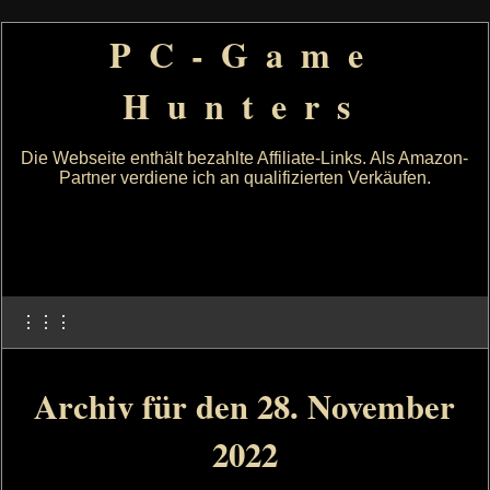
PC-Game
Hunters
Die Webseite enthält bezahlte Affiliate-Links. Als Amazon-
Partner verdiene ich an qualifizierten Verkäufen.
⋮⋮⋮
Archiv für den 28. November
2022