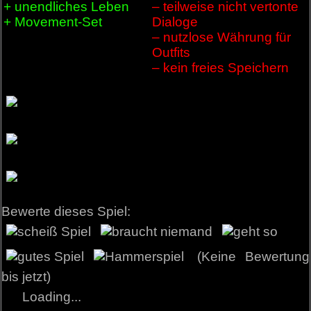
+ unendliches Leben
– teilweise nicht vertonte
+ Movement-Set
Dialoge
– nutzlose Währung für
Outfits
– kein freies Speichern
Bewerte dieses Spiel:
(Keine Bewertung
bis jetzt)
Loading...