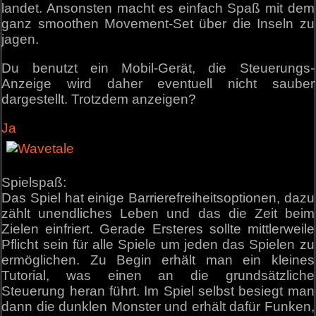
landet. Ansonsten macht es einfach Spaß mit dem
ganz smoothen Movement-Set über die Inseln zu
jagen.
Du benutzt ein Mobil-Gerät, die Steuerungs-
Anzeige wird daher eventuell nicht sauber
dargestellt. Trotzdem anzeigen?
Ja
Spielspaß:
Das Spiel hat einige Barrierefreiheitsoptionen, dazu
zählt unendliches Leben und das die Zeit beim
Zielen einfriert. Gerade Ersteres sollte mittlerweile
Pflicht sein für alle Spiele um jeden das Spielen zu
ermöglichen. Zu Begin erhält man ein kleines
Tutorial, was einen an die grundsätzliche
Steuerung heran führt. Im Spiel selbst besiegt man
dann die dunklen Monster und erhält dafür Funken,