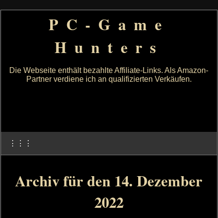
PC-Game
Hunters
Die Webseite enthält bezahlte Affiliate-Links. Als Amazon-
Partner verdiene ich an qualifizierten Verkäufen.
⋮⋮⋮
Archiv für den 14. Dezember
2022