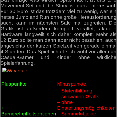
Movement-Set und die Story ist ganz interessant.
Für 30 Euro ist das trotzdem viel zu wenig, wer ein
nettes Jump and Run ohne große Herausforderung
sucht kann im nächsten Sale mal zugreifen. Die
Grafik ist außerdem komplett veraltet, aktuelle
Hardware langweilt sich daher komplett. Mehr als
12 Euro sollte man dann aber nicht bezahlen, auch
angesichts der kurzen Spielzeit von gerade einmal
4 Stunden. Das Spiel richtet sich wohl vor allem an
Casual-Gamer und Kinder ohne wirkliche
Spielerfahrung.
Pluspunkte
Minuspunkte
– Stufenbildung
– schwache Grafik
– ohne
+
Einstellungsmöglichkeiten
Barrierefreiheitsoptionen
– Sammelobjekte