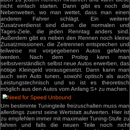
nicht einfach starten. Dann gibt es noch die
Nebenwetten, wo man wettet, dass man einen
anderen Fahrer schlägt. Ein weiterer
Zusatzverdienst sind dann die normalen und
Tages-Ziele, die jeden Renntag anders sind.
Außerdem gibt es neben den Rennen noch kleine
Zusatzmissionen, die Zeitrennen entsprechen und
teilweise mit vorgegebenen Autos gefahren
werden. Nach dem Prolog kann man
selbstverständlich selbst neue Autos erwerben, das
nötige Kleingeld vorausgesetzt. Dann kann man
auch sein Auto tunen, sowohl optisch als auch
Leistungstechnisch und so ist es theoretisch
möglich aus den Autos vom Anfang S+ zu machen.
Um bestimmte Tuningteile freizuschalten muss man
allerdings zuerst seine Wertstatt aufwerten. Hier ist
zu empfehlen immer mit maximaler Tuning-Stufe zu
fahren und falls die neuen Teile noch nicht