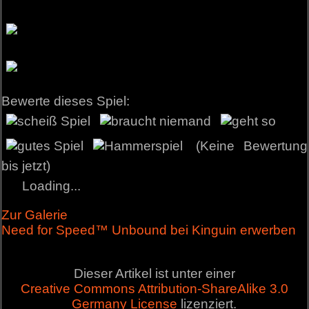
Bewerte dieses Spiel:
(Keine Bewertung
bis jetzt)
Loading...
Zur Galerie
Need for Speed™ Unbound bei Kinguin erwerben
Dieser Artikel ist unter einer
Creative Commons Attribution-ShareAlike 3.0
Germany License
lizenziert.