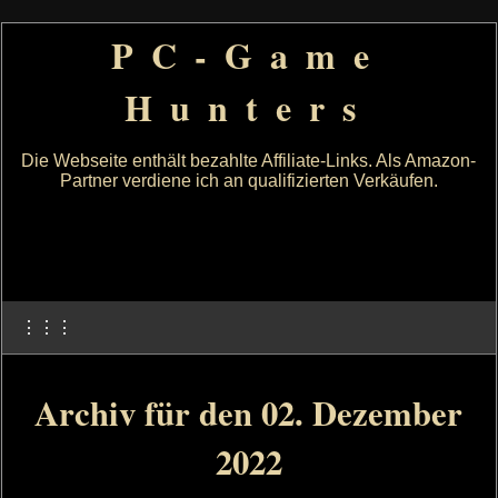
PC-Game
Hunters
Die Webseite enthält bezahlte Affiliate-Links. Als Amazon-
Partner verdiene ich an qualifizierten Verkäufen.
⋮⋮⋮
Archiv für den 02. Dezember
2022