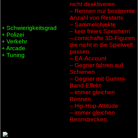
nicht deaktiveren
– Rennen nur bestimmte
Anzahl von Restarts
– Sammelobjekte
+ Schwierigkeitsgrad
– kein freies Speichern
+ Polizei
– comichafte 3D-Figuren
+ Verkehr
die nicht in die Spielwelt
+ Arcade
passen
+ Tuning
– EA-Account
– Gegner fahren auf
Schienen
– Gegner mit Gummi-
Band-Effekt
– immer gleichen
Rennen
– Hip-Hop-Attitüde
– immer gleichen
Rennstrecken