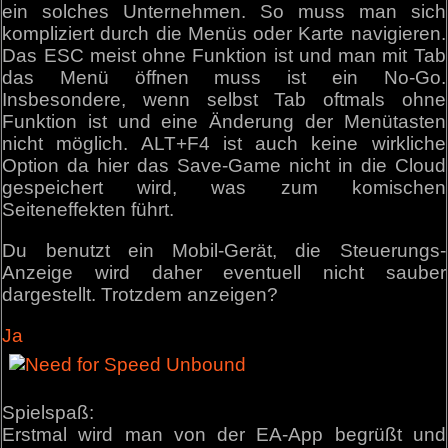
ein solches Unternehmen. So muss man sich
kompliziert durch die Menüs oder Karte navigieren.
Das ESC meist ohne Funktion ist und man mit Tab
das Menü öffnen muss ist ein No-Go.
Insbesondere, wenn selbst Tab oftmals ohne
Funktion ist und eine Änderung der Menütasten
nicht möglich. ALT+F4 ist auch keine wirkliche
Option da hier das Save-Game nicht in die Cloud
gespeichert wird, was zum komischen
Seiteneffekten führt.
Du benutzt ein Mobil-Gerät, die Steuerungs-
Anzeige wird daher eventuell nicht sauber
dargestellt. Trotzdem anzeigen?
Ja
Spielspaß:
Erstmal wird man von der EA-App begrüßt und