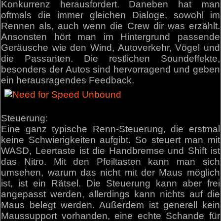
Konkurrenz herausfordert. Daneben hat man
oftmals die immer gleichen Dialoge, sowohl im
Rennen als, auch wenn die Crew dir was erzählt.
Ansonsten hört man im Hintergrund passende
Geräusche wie den Wind, Autoverkehr, Vögel und
die Passanten. Die restlichen Soundeffekte,
besonders der Autos sind hervorragend und geben
ein herausragendes Feedback.
Steuerung:
Eine ganz typische Renn-Steuerung, die erstmal
keine Schwierigkeiten aufgibt. So steuert man mit
WASD, Leertaste ist die Handbremse und Shift ist
das Nitro. Mit den Pfeiltasten kann man sich
umsehen, warum das nicht mit der Maus möglich
ist, ist ein Rätsel. Die Steuerung kann aber frei
angepasst werden, allerdings kann nichts auf die
Maus belegt werden. Außerdem ist generell kein
Maussupport vorhanden, eine echte Schande für