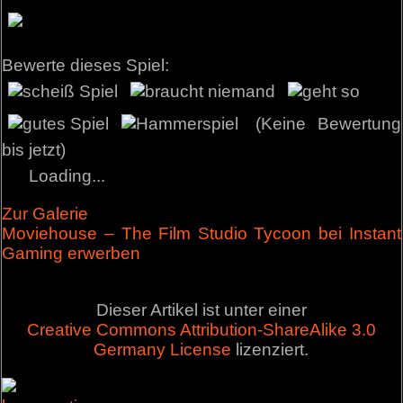
Bewerte dieses Spiel:
(Keine Bewertung
bis jetzt)
Loading...
Zur Galerie
Moviehouse – The Film Studio Tycoon bei Instant
Gaming erwerben
Dieser Artikel ist unter einer
Creative Commons Attribution-ShareAlike 3.0
Germany License
lizenziert.