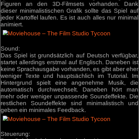
Figuren an den 3D-Filmsets vorhanden. Dank
dieser minimalistischen Grafik sollte das Spiel auf
jeder Kartoffel laufen. Es ist auch alles nur minimal
animiert.
Sound:
Das Spiel ist grundsätzlich auf Deutsch verfügbar,
startet allerdings erstmal auf Englisch. Daneben ist
keine Sprachausgabe vorhanden, es gibt aber eher
weniger Texte und hauptsächlich im Tutorial. Im
Hintergrund spielt eine angenehme Musik, die
automatisch durchwechselt. Daneben hört man
mehr oder weniger unpassende Soundeffekte. Die
restlichen Soundeffekte sind minimalistisch und
geben ein minimales Feedback.
Steuerung: