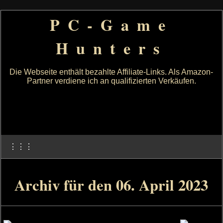
PC-Game
Hunters
Die Webseite enthält bezahlte Affiliate-Links. Als Amazon-
Partner verdiene ich an qualifizierten Verkäufen.
⋮⋮⋮
Archiv für den 06. April 2023