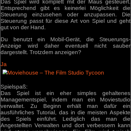
Das Spiel wird komplett mit der Maus gesteuert.
Entsprechend gibt es keinerlei Möglichkeit die
Steuerung einzusehen oder anzupassen. Die
Steuerung passt für diese Art von Spiel und geht
gut von der Hand.
Du benutzt ein Mobil-Gerät, die Steuerungs-
Anzeige wird daher eventuell nicht sauber
dargestellt. Trotzdem anzeigen?
Ja
Spielspaß:
Das Spiel ist ein eher simples gehaltenes
Managementspiel, indem man ein Moviestudio
verwaltet. Zu Beginn erhält man dafür ein
ausführliches Tutorial, das in die meisten Aspekte
des Spiels einführt. Lediglich das man die
Angestellten Verwalten und dort verbessern kann