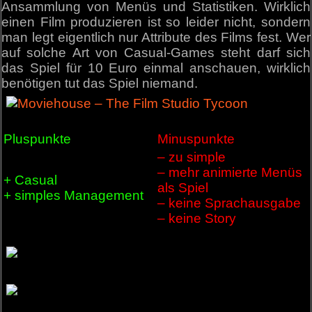
Ansammlung von Menüs und Statistiken. Wirklich
einen Film produzieren ist so leider nicht, sondern
man legt eigentlich nur Attribute des Films fest. Wer
auf solche Art von Casual-Games steht darf sich
das Spiel für 10 Euro einmal anschauen, wirklich
benötigen tut das Spiel niemand.
Pluspunkte
Minuspunkte
– zu simple
– mehr animierte Menüs
+ Casual
als Spiel
+ simples Management
– keine Sprachausgabe
– keine Story