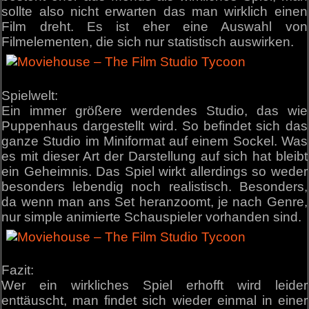
sollte also nicht erwarten das man wirklich einen
Film dreht. Es ist eher eine Auswahl von
Filmelementen, die sich nur statistisch auswirken.
Spielwelt:
Ein immer größere werdendes Studio, das wie
Puppenhaus dargestellt wird. So befindet sich das
ganze Studio im Miniformat auf einem Sockel. Was
es mit dieser Art der Darstellung auf sich hat bleibt
ein Geheimnis. Das Spiel wirkt allerdings so weder
besonders lebendig noch realistisch. Besonders,
da wenn man ans Set heranzoomt, je nach Genre,
nur simple animierte Schauspieler vorhanden sind.
Fazit:
Wer ein wirkliches Spiel erhofft wird leider
enttäuscht, man findet sich wieder einmal in einer