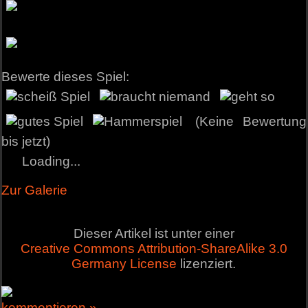
Bewerte dieses Spiel:
(Keine Bewertung
bis jetzt)
Loading...
Zur Galerie
Dieser Artikel ist unter einer
Creative Commons Attribution-ShareAlike 3.0
Germany License
lizenziert.
kommentieren »