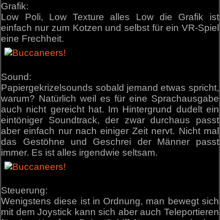
Grafik:
Low Poli, Low Texture alles Low die Grafik ist
einfach nur zum Kotzen und selbst für ein VR-Spiel
eine Frechheit.
Sound:
Papiergekrizelsounds sobald jemand etwas spricht,
warum? Natürlich weil es für eine Sprachausgabe
auch nicht gereicht hat. Im Hintergrund dudelt ein
eintöniger Soundtrack, der zwar durchaus passt
aber einfach nur nach einiger Zeit nervt. Nicht mal
das Gestöhne und Geschrei der Männer passt
immer. Es ist alles irgendwie seltsam.
Steuerung:
Wenigstens diese ist in Ordnung, man bewegt sich
mit dem Joystick kann sich aber auch Teleportieren