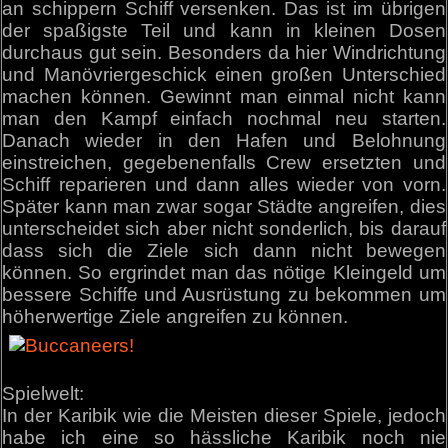
an schippern Schiff versenken. Das ist im übrigen
der spaßigste Teil und kann in kleinen Dosen
durchaus gut sein. Besonders da hier Windrichtung
und Manövriergeschick einen großen Unterschied
machen können. Gewinnt man einmal nicht kann
man den Kampf einfach nochmal neu starten.
Danach wieder in den Hafen und Belohnung
einstreichen, gegebenenfalls Crew ersetzten und
Schiff reparieren und dann alles wieder von vorn.
Später kann man zwar sogar Städte angreifen, dies
unterscheidet sich aber nicht sonderlich, bis darauf
dass sich die Ziele sich dann nicht bewegen
können. So ergrindet man das nötige Kleingeld um
bessere Schiffe und Ausrüstung zu bekommen um
höherwertige Ziele angreifen zu können.
Spielwelt:
In der Karibik wie die Meisten dieser Spiele, jedoch
habe ich eine so hässliche Karibik noch nie