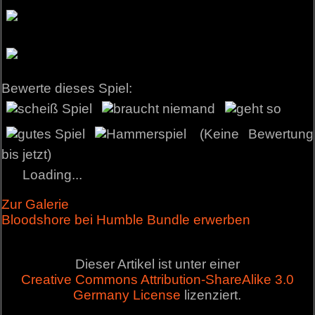
Bewerte dieses Spiel:
(Keine Bewertung
bis jetzt)
Loading...
Zur Galerie
Bloodshore bei Humble Bundle erwerben
Dieser Artikel ist unter einer
Creative Commons Attribution-ShareAlike 3.0
Germany License
lizenziert.