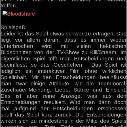
treffen.
Spielspaß:
Leider ist das Spiel etwas schwer zu ertragen. Das
liegt vor allem daran, dass es immer wieder
unterbrochen wird mit vielen hektischen
Bildschnitten von der TV-Show zu Kill/Stream. Im
eigentlichen Spiel trifft man Entscheidungen und
beeinflusst so das Geschehen. Das Spiel ist
lediglich ein interaktiver Film ohne wirklichen
Spielinhalt. Mit den Entscheidungen beeinflusst
man zwar einige Attribute, wie die Teammoral,
Zuschauer-Meinung, Liebe, Stärke und Einsicht.
Das ist aber reine Anzeige, was aus den
Entscheidungen resultiert. Wird man dann doch
mal aufgrund der Entscheidungen erschossen
spult das Spiel kurz zurück. Die Entscheidungen
wirken sich zu mindestens in der Mitte des Spiels