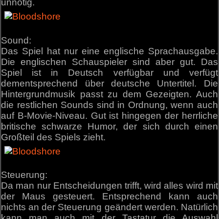
unnötig.
Sound:
Das Spiel hat nur eine englische Sprachausgabe.
Die englischen Schauspieler sind aber gut. Das
Spiel ist in Deutsch verfügbar und verfügt
dementsprechend über deutsche Untertitel. Die
Hintergrundmusik passt zu dem Gezeigten. Auch
die restlichen Sounds sind in Ordnung, wenn auch
auf B-Movie-Niveau. Gut ist hingegen der herrliche
britische schwarze Humor, der sich durch einen
Großteil des Spiels zieht.
Steuerung:
Da man nur Entscheidungen trifft, wird alles wird mit
der Maus gesteuert. Entsprechend kann auch
nichts an der Steuerung geändert werden. Natürlich
kann man auch mit der Tastatur die Auswahl