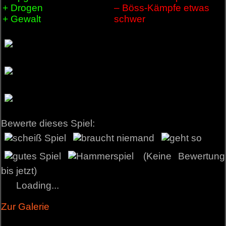
+ Drogen
– Böss-Kämpfe etwas
+ Gewalt
schwer
Bewerte dieses Spiel:
(Keine Bewertung
bis jetzt)
Loading...
Zur Galerie