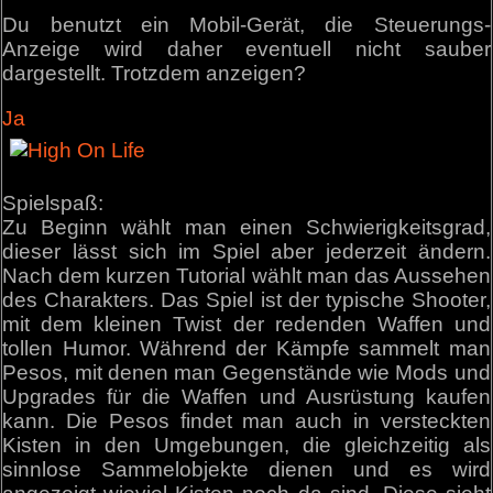
Du benutzt ein Mobil-Gerät, die Steuerungs-
Anzeige wird daher eventuell nicht sauber
dargestellt. Trotzdem anzeigen?
Ja
Spielspaß:
Zu Beginn wählt man einen Schwierigkeitsgrad,
dieser lässt sich im Spiel aber jederzeit ändern.
Nach dem kurzen Tutorial wählt man das Aussehen
des Charakters. Das Spiel ist der typische Shooter,
mit dem kleinen Twist der redenden Waffen und
tollen Humor. Während der Kämpfe sammelt man
Pesos, mit denen man Gegenstände wie Mods und
Upgrades für die Waffen und Ausrüstung kaufen
kann. Die Pesos findet man auch in versteckten
Kisten in den Umgebungen, die gleichzeitig als
sinnlose Sammelobjekte dienen und es wird