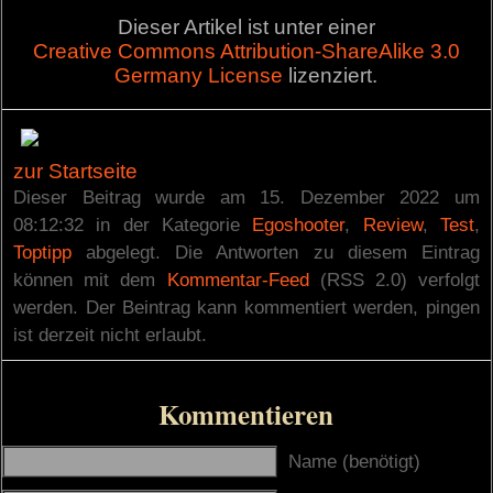
Dieser Artikel ist unter einer
Creative Commons Attribution-ShareAlike 3.0
Germany License
lizenziert.
zur Startseite
Dieser Beitrag wurde am 15. Dezember 2022 um
08:12:32 in der Kategorie
Egoshooter
,
Review
,
Test
,
Toptipp
abgelegt. Die Antworten zu diesem Eintrag
können mit dem
Kommentar-Feed
(RSS 2.0) verfolgt
werden. Der Beintrag kann kommentiert werden, pingen
ist derzeit nicht erlaubt.
Kommentieren
Name (benötigt)