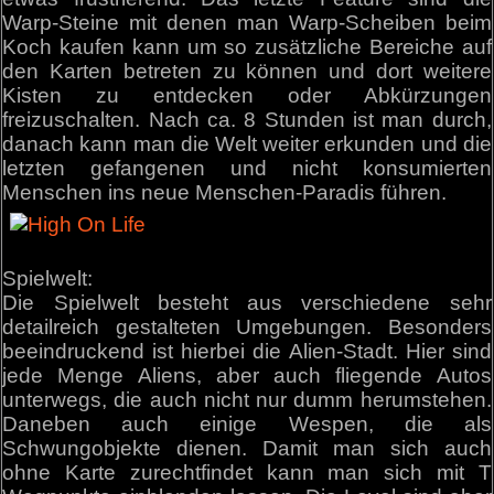
Warp-Steine mit denen man Warp-Scheiben beim
Koch kaufen kann um so zusätzliche Bereiche auf
den Karten betreten zu können und dort weitere
Kisten zu entdecken oder Abkürzungen
freizuschalten. Nach ca. 8 Stunden ist man durch,
danach kann man die Welt weiter erkunden und die
letzten gefangenen und nicht konsumierten
Menschen ins neue Menschen-Paradis führen.
Spielwelt:
Die Spielwelt besteht aus verschiedene sehr
detailreich gestalteten Umgebungen. Besonders
beeindruckend ist hierbei die Alien-Stadt. Hier sind
jede Menge Aliens, aber auch fliegende Autos
unterwegs, die auch nicht nur dumm herumstehen.
Daneben auch einige Wespen, die als
Schwungobjekte dienen. Damit man sich auch
ohne Karte zurechtfindet kann man sich mit T