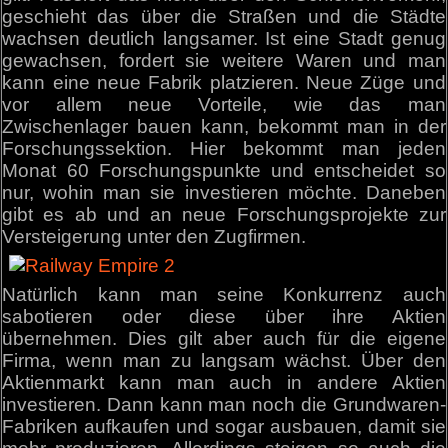
geschieht das über die Straßen und die Städte
wachsen deutlich langsamer. Ist eine Stadt genug
gewachsen, fordert sie weitere Waren und man
kann eine neue Fabrik platzieren. Neue Züge und
vor allem neue Vorteile, wie das man
Zwischenlager bauen kann, bekommt man in der
Forschungssektion. Hier bekommt man jeden
Monat 60 Forschungspunkte und entscheidet so
nur, wohin man sie investieren möchte. Daneben
gibt es ab und an neue Forschungsprojekte zur
Versteigerung unter den Zugfirmen.
Natürlich kann man seine Konkurrenz auch
sabotieren oder diese über ihre Aktien
übernehmen. Dies gilt aber auch für die eigene
Firma, wenn man zu langsam wächst. Über den
Aktienmarkt kann man auch in andere Aktien
investieren. Dann kann man noch die Grundwaren-
Fabriken aufkaufen und sogar ausbauen, damit sie