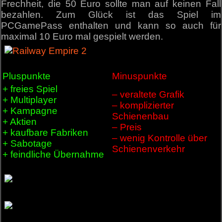
Frechheit, die 50 Euro sollte man auf keinen Fall
bezahlen. Zum Glück ist das Spiel im
PCGamePass enthalten und kann so auch für
maximal 10 Euro mal gespielt werden.
Pluspunkte
Minuspunkte
+ freies Spiel
– veraltete Grafik
+ Multiplayer
– komplizierter
+ Kampagne
Schienenbau
+ Aktien
– Preis
+ kaufbare Fabriken
– wenig Kontrolle über
+ Sabotage
Schienenverkehr
+ feindliche Übernahme