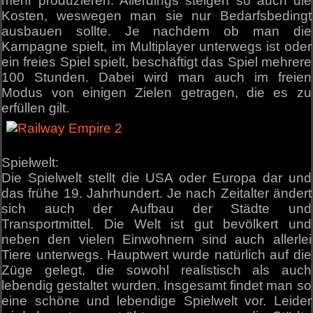
mehr produzieren. Allerdings steigen so auch die
Kosten, weswegen man sie nur Bedarfsbedingt
ausbauen sollte. Je nachdem ob man die
Kampagne spielt, im Multiplayer unterwegs ist oder
ein freies Spiel spielt, beschäftigt das Spiel mehrere
100 Stunden. Dabei wird man auch im freien
Modus von einigen Zielen getragen, die es zu
erfüllen gilt.
Spielwelt:
Die Spielwelt stellt die USA oder Europa dar und
das frühe 19. Jahrhundert. Je nach Zeitalter ändert
sich auch der Aufbau der Städte und
Transportmittel. Die Welt ist gut bevölkert und
neben den vielen Einwohnern sind auch allerlei
Tiere unterwegs. Hauptwert wurde natürlich auf die
Züge gelegt, die sowohl realistisch als auch
lebendig gestaltet wurden. Insgesamt findet man so
eine schöne und lebendige Spielwelt vor. Leider