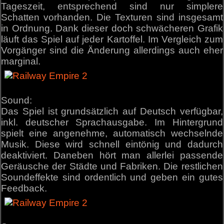
Tageszeit, entsprechend sind nur simplere
Schatten vorhanden. Die Texturen sind insgesamt
in Ordnung. Dank dieser doch schwächeren Grafik
läuft das Spiel auf jeder Kartoffel. Im Vergleich zum
Vorgänger sind die Änderung allerdings auch eher
marginal.
Sound:
Das Spiel ist grundsätzlich auf Deutsch verfügbar,
inkl. deutscher Sprachausgabe. Im Hintergrund
spielt eine angenehme, automatisch wechselnde
Musik. Diese wird schnell eintönig und dadurch
deaktiviert. Daneben hört man allerlei passende
Geräusche der Städte und Fabriken. Die restlichen
Soundeffekte sind ordentlich und geben ein gutes
Feedback.