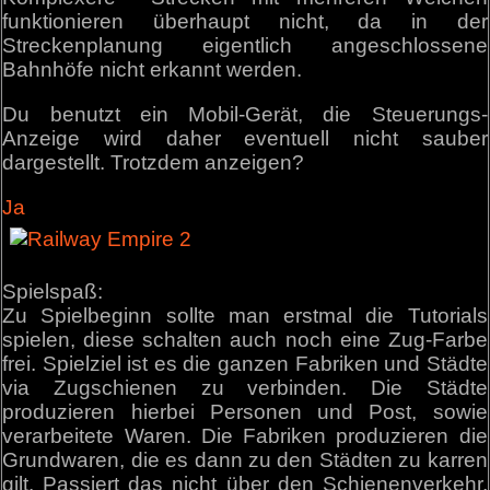
funktionieren überhaupt nicht, da in der
Streckenplanung eigentlich angeschlossene
Bahnhöfe nicht erkannt werden.
Du benutzt ein Mobil-Gerät, die Steuerungs-
Anzeige wird daher eventuell nicht sauber
dargestellt. Trotzdem anzeigen?
Ja
Spielspaß:
Zu Spielbeginn sollte man erstmal die Tutorials
spielen, diese schalten auch noch eine Zug-Farbe
frei. Spielziel ist es die ganzen Fabriken und Städte
via Zugschienen zu verbinden. Die Städte
produzieren hierbei Personen und Post, sowie
verarbeitete Waren. Die Fabriken produzieren die
Grundwaren, die es dann zu den Städten zu karren
gilt. Passiert das nicht über den Schienenverkehr,