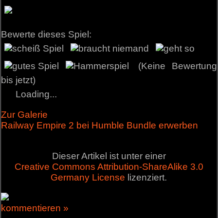
Bewerte dieses Spiel:
(Keine Bewertung
bis jetzt)
Loading...
Zur Galerie
Railway Empire 2 bei Humble Bundle erwerben
Dieser Artikel ist unter einer
Creative Commons Attribution-ShareAlike 3.0
Germany License
lizenziert.
kommentieren »