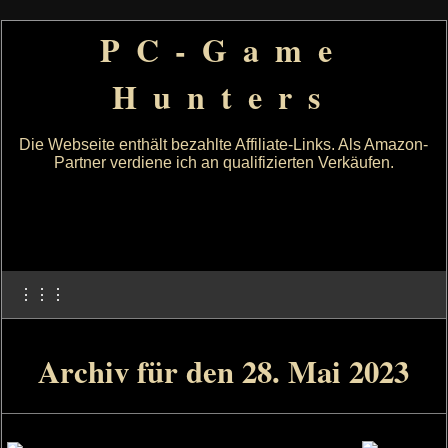
PC-Game
Hunters
Die Webseite enthält bezahlte Affiliate-Links. Als Amazon-
Partner verdiene ich an qualifizierten Verkäufen.
⋮⋮⋮
Archiv für den 28. Mai 2023