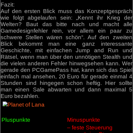
Fazit:
Auf den ersten Blick muss das Konzeptgespräch
wie folgt abgelaufen sein: „Kennt ihr Krieg der
Welten? Baut das bitte nach und macht alle
Gamedesignfehler rein, vor allem ein paar zu
schwere Stellen wären schön“. Auf den zweiten
Blick bekommt man eine ganz interessante
Geschichte, mit einfachen Jump and Run und
Rätsel, wenn man über den unnötigen Stealth und
die vielen anderen Fehler hinwegsehen kann. Wer
gerade den PCGamePass hat, kann sich das Spiel
einfach mal ansehen, 20 Euro für gerade einmal 4
Stunden sind hingegen schon heftig. Hier sollte
man einen Sale abwarten und dann maximal 5
Euro bezahlen.
Pluspunkte
Minuspunkte
– feste Steuerung