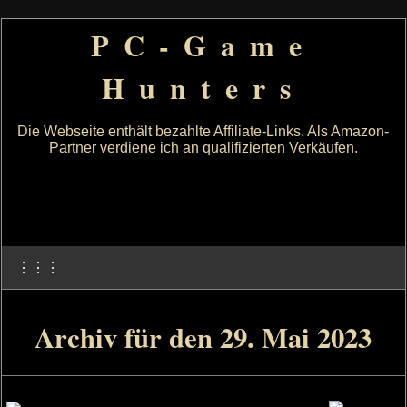
PC-Game
Hunters
Die Webseite enthält bezahlte Affiliate-Links. Als Amazon-
Partner verdiene ich an qualifizierten Verkäufen.
⋮⋮⋮
Archiv für den 29. Mai 2023