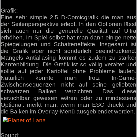
Grafik:
Eine sehr simple 2.5 D-Comicgrafik die man aus
der Seitenperspektive erlebt. In den Optionen lässt
sich auch nur die generelle Qualität auf Ultra
erhöhen. Im Spiel selbst hat man dann einige nette
Spiegelungen und Schatteneffekte. Insgesamt ist
die Grafik aber nicht sonderlich beeindruckend.
Mangels Antialiasing kommt es zudem zu starker
Kantenbildung. Die Grafik ist so völlig veraltet und
sollte auf jeder Kartoffel ohne Probleme laufen.
Natürlich konnte man trotz In-Game-
Zwischensequenzen nicht auf seine geliebten
schwarzen Balken verzichten. Das diese
verzichtbar gewesen wären oder zu mindestens
Optional, merkt man, wenn man ESC drückt und
die Balken im Overlay-Menü ausgeblendet werden.
Sound: