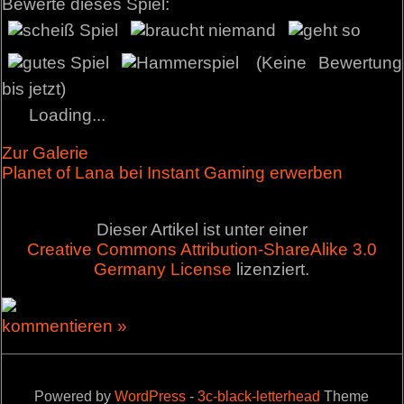
Bewerte dieses Spiel:
(Keine Bewertung
bis jetzt)
Loading...
Zur Galerie
Planet of Lana bei Instant Gaming erwerben
Dieser Artikel ist unter einer
Creative Commons Attribution-ShareAlike 3.0
Germany License
lizenziert.
kommentieren »
Powered by
WordPress
-
3c-black-letterhead
Theme