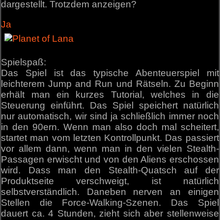
dargestellt. Trotzdem anzeigen?
Ja
Spielspaß:
Das Spiel ist das typische Abenteuerspiel mit
leichterem Jump and Run und Rätseln. Zu Beginn
erhält man ein kurzes Tutorial, welches in die
Steuerung einführt. Das Spiel speichert natürlich
nur automatisch, wir sind ja schließlich immer noch
in den 90ern. Wenn man also doch mal scheitert,
startet man vom letzten Kontrollpunkt. Das passiert
vor allem dann, wenn man in den vielen Stealth-
Passagen erwischt und von den Aliens erschossen
wird. Dass man den Stealth-Quatsch auf der
Produktseite verschweigt, ist natürlich
selbstverständlich. Daneben nerven an einigen
Stellen die Force-Walking-Szenen. Das Spiel
dauert ca. 4 Stunden, zieht sich aber stellenweise