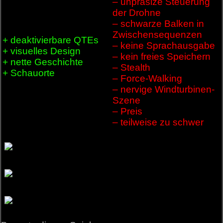
– unpräsize Steuerung
der Drohne
– schwarze Balken in
Zwischensequenzen
+ deaktivierbare QTEs
– keine Sprachausgabe
+ visuelles Design
– kein freies Speichern
+ nette Geschichte
– Stealth
+ Schauorte
– Force-Walking
– nervige Windturbinen-
Szene
– Preis
– teilweise zu schwer