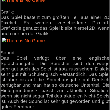
Grafik:
Das Spiel besteht zum größten Teil aus einer 2D
Pixelart. Es werden verschiedene Pixelart-
Grafikstile genutzt das Spiel bleibt hierbei 2D, wenn
auch nur bei der Grafik.
Sound:
Das Spiel verfügt über eine englische
Sprachausgabe. Die Sprecher sind durchwegs
sehr gut auch das Spiel ist trotz russischem Dialekt
sehr gut mit Schulenglisch verständlich. Das Spiel
ist aber bis auf die Sprachausgabe auf Deutsch
verfügbar und man hat so deutsche Untertitel. Die
Hintergrundmusik passt zur aktuellen Situation,
wenn sie nicht sogar Teil des aktuellen Nicht-Spiels
ist. Auch der Sound ist sehr gut geworden und gibt
gutes Feedback.