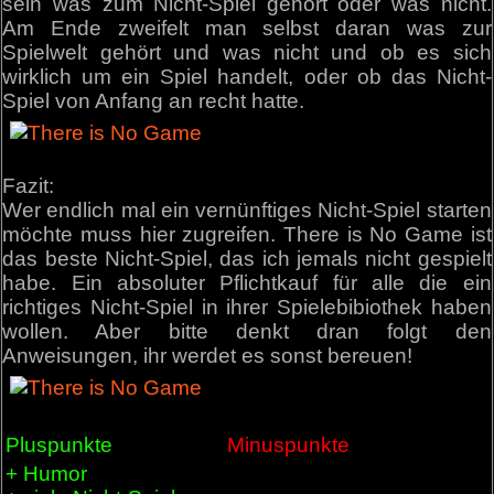
sein was zum Nicht-Spiel gehört oder was nicht.
Am Ende zweifelt man selbst daran was zur
Spielwelt gehört und was nicht und ob es sich
wirklich um ein Spiel handelt, oder ob das Nicht-
Spiel von Anfang an recht hatte.
Fazit:
Wer endlich mal ein vernünftiges Nicht-Spiel starten
möchte muss hier zugreifen. There is No Game ist
das beste Nicht-Spiel, das ich jemals nicht gespielt
habe. Ein absoluter Pflichtkauf für alle die ein
richtiges Nicht-Spiel in ihrer Spielebibiothek haben
wollen. Aber bitte denkt dran folgt den
Anweisungen, ihr werdet es sonst bereuen!
Pluspunkte
Minuspunkte
+ Humor