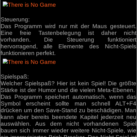
Steuerung:
Das Programm wird nur mit der Maus gesteuert.
Eine freie Tastenbelegung ist daher nicht
vorhanden. Die Steuerung funktioniert
hervorragend, alle Elemente des Nicht-Spiels
funktionieren perfekt.
Spielspaß:
Welcher Spielspaß? Hier ist kein Spiel! Die größte
Stärke ist der Humor und die vielen Meta-Ebenen.
Das Programm speichert automatisch, wenn das
Symbol erscheint sollte man schnell ALT+F4
drücken um den Save-Stand zu beschädigen. Man
kann aber bereits beendete Kapitel jederzeit neu
auswählen. Aus dem nicht vorhandenen Spiel
bauen sich immer wieder weitere Nicht-Spiele, wie