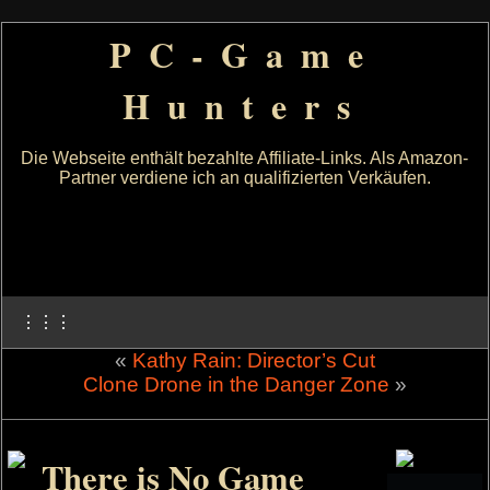
PC-Game
Hunters
Die Webseite enthält bezahlte Affiliate-Links. Als Amazon-
Partner verdiene ich an qualifizierten Verkäufen.
⋮⋮⋮
«
Kathy Rain: Director’s Cut
Clone Drone in the Danger Zone
»
There is No Game