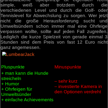
simple, weiß aber trotzdem durch die
verschiedenen Level und durch die Golf- oder
Tennislevel für Abwechslung zu sorgen. Wer jetzt
nicht die große Herausforderung sucht und
Umweltsündern schon immer mal eine Ohrfeige
verpassen wollte, sollte auf jeden Fall zugreifen.
Lediglich die kurze Spielzeit von gerade einmal 3
Stunden sind dem Preis von fast 12 Euro nicht
ganz angemessen.
Pluspunkte
Minuspunkte
+ man kann die Hunde
streicheln
– sehr kurz
+ Humor
– investierte Kamera in
+ Ohrfeigen für
den Optionen verdreht
Umweltsünder
+ einfache Achievements