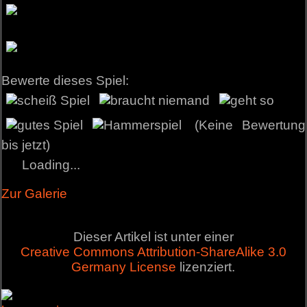
Bewerte dieses Spiel:
(Keine Bewertung
bis jetzt)
Loading...
Zur Galerie
Dieser Artikel ist unter einer
Creative Commons Attribution-ShareAlike 3.0
Germany License
lizenziert.