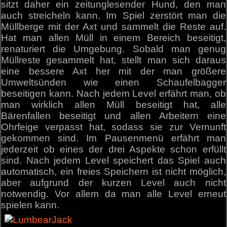
sitzt daher ein zeitunglesender Hund, den man
auch streicheln kann. Im Spiel zerstört man die
Müllberge mit der Axt und sammelt die Reste auf.
Hat man allen Müll in einem Bereich beseitigt,
renaturiert die Umgebung. Sobald man genug
Müllreste gesammelt hat, stellt man sich daraus
eine bessere Axt her mit der man größere
Umweltsünden wie einen Schaufelbagger
beseitigen kann. Nach jedem Level erfährt man, ob
man wirklich allen Müll beseitigt hat, alle
Bärenfallen beseitigt und allen Arbeitern eine
Ohrfeige verpasst hat, sodass sie zur Vernunft
gekommen sind. Im Pausenmenü erfährt man
jederzeit ob eines der drei Aspekte schon erfüllt
sind. Nach jedem Level speichert das Spiel auch
automatisch, ein freies Speichern ist nicht möglich,
aber aufgrund der kurzen Level auch nicht
notwendig. Vor allem da man alle Level erneut
spielen kann.