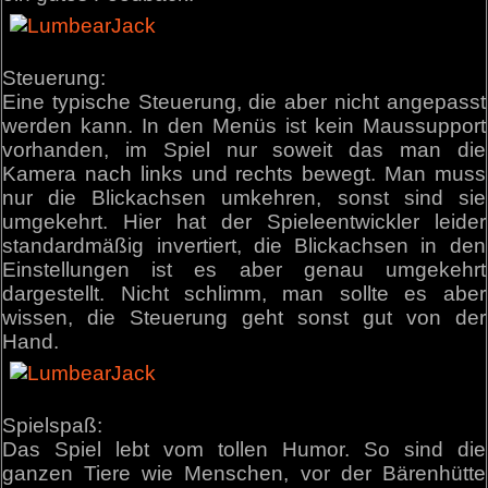
Steuerung:
Eine typische Steuerung, die aber nicht angepasst
werden kann. In den Menüs ist kein Maussupport
vorhanden, im Spiel nur soweit das man die
Kamera nach links und rechts bewegt. Man muss
nur die Blickachsen umkehren, sonst sind sie
umgekehrt. Hier hat der Spieleentwickler leider
standardmäßig invertiert, die Blickachsen in den
Einstellungen ist es aber genau umgekehrt
dargestellt. Nicht schlimm, man sollte es aber
wissen, die Steuerung geht sonst gut von der
Hand.
Spielspaß:
Das Spiel lebt vom tollen Humor. So sind die
ganzen Tiere wie Menschen, vor der Bärenhütte