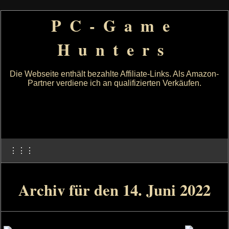
PC-Game
Hunters
Die Webseite enthält bezahlte Affiliate-Links. Als Amazon-
Partner verdiene ich an qualifizierten Verkäufen.
⋮⋮⋮
Archiv für den 14. Juni 2022