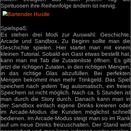
Spirituosen ihre Reihenfolge ändern ist nervig.
Spielspaß:
Es stehen drei Modi zur Auswahl: Geschichte,
Arcade und Sandbox. Zu Beginn sollte man die
Geschichte spielen. Hier startet man mit einem
kleinen Tutorial. Sobald ein Gast etwas bestellt hat,
kann man mit Tab die Zutatenliste öffnen. Es gilt
jetzt die richtigen Zutaten, in den richtigen Mengen,
in das richtige Glas abzufüllen. Bei perfekten
Mengen bekommt man mehr Trinkgeld. Das Spiel
speichert nach jedem Tag automatisch, ein freies
Speichern ist nicht möglich. Nach ca. 5 Stunden ist
man durch die Story durch. Danach kann man in
der Sandbox einfach eigene Drinks kreieren oder
im Arcade-Modus die Kunden möglichst schnell
bedienen. Im Arcade-Modus steigt man so im Rank
auf um neue Drinks freizuschalten. Der Stand wird