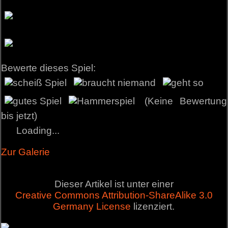
Bewerte dieses Spiel:
(Keine Bewertung
bis jetzt)
Loading...
Zur Galerie
Dieser Artikel ist unter einer
Creative Commons Attribution-ShareAlike 3.0
Germany License
lizenziert.