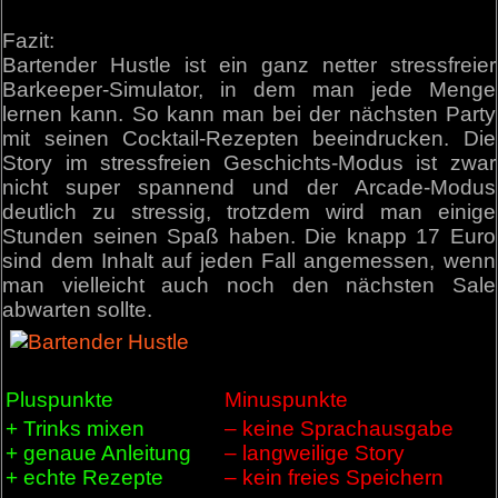
Fazit:
Bartender Hustle ist ein ganz netter stressfreier
Barkeeper-Simulator, in dem man jede Menge
lernen kann. So kann man bei der nächsten Party
mit seinen Cocktail-Rezepten beeindrucken. Die
Story im stressfreien Geschichts-Modus ist zwar
nicht super spannend und der Arcade-Modus
deutlich zu stressig, trotzdem wird man einige
Stunden seinen Spaß haben. Die knapp 17 Euro
sind dem Inhalt auf jeden Fall angemessen, wenn
man vielleicht auch noch den nächsten Sale
abwarten sollte.
Pluspunkte
Minuspunkte
+ Trinks mixen
– keine Sprachausgabe
+ genaue Anleitung
– langweilige Story
+ echte Rezepte
– kein freies Speichern