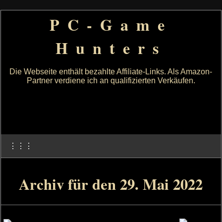
PC-Game
Hunters
Die Webseite enthält bezahlte Affiliate-Links. Als Amazon-
Partner verdiene ich an qualifizierten Verkäufen.
⋮⋮⋮
Archiv für den 29. Mai 2022