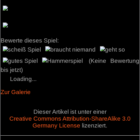
Bewerte dieses Spiel:
(Keine Bewertung
bis jetzt)
Loading...
Zur Galerie
Dieser Artikel ist unter einer
Creative Commons Attribution-ShareAlike 3.0
Germany License
lizenziert.