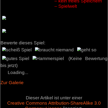
– kein freies Speichern
– Spielwelt
Bewerte dieses Spiel:
(Keine Bewertung
bis jetzt)
Loading...
Zur Galerie
Dieser Artikel ist unter einer
Creative Commons Attribution-ShareAlike 3.0