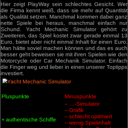
Hier zeigt PlayWay sein schlechtes Gesicht. Wer
die Firma kennt weiß, dass sie mehr auf Quantität
als Qualität setzen. Manchmal kommen dabei ganz
nette Spiele bei heraus, manchmal einfach nur
Schund. Yacht Mechanic Simulator gehört zu
Zweiteren, das Spiel kostet zwar gerade einmal 13
Euro, bietet aber nicht einmal Inhalt für einen Euro.
Man hätte soviel machen können und das es auch
besser geht beweisen sie mit ihren Spielen wie den
Motorcycle oder Car Mechanik Simulator. Einfach
die Finger weg und lieber in einen unserer Toptipps
investiert.
Pluspunkte
Minuspunkte
– …-Simulator
– Grafik
– schlecht optimiert
+ authentische Schiffe
– wenig Spielinhalt