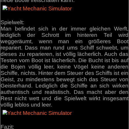
neue Boote freischalten kann.
Spielwelt:
Man befindet sich in der immer gleichen Werft,
lediglich der Schrott im hinteren Teil wird
weggeräumt, wenn man ein größeres Boot
repariert. Dass man rund ums Schiff schwebt, um
dieses zu reparieren, ist völlig lächerlich. Auch das
Testen vom Boot ist lächerlich. Die Bucht ist bis auf
die Bojen völlig leer, keine Vögel keine anderen
Schiffe, nichts. Hinter dem Steuer des Schiffs ist ein
Geist, zu mindestens bewegt sich das Steuer von
Geisterhand. Lediglich die Schiffe an sich wirken
authentisch und realistisch. Das macht aber den
Rest nicht wett und die Spielwelt wirkt insgesamt
völlig leblos und leer.
Fazit: