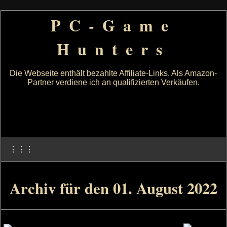
PC-Game
Hunters
Die Webseite enthält bezahlte Affiliate-Links. Als Amazon-
Partner verdiene ich an qualifizierten Verkäufen.
⋮⋮⋮
Archiv für den 01. August 2022