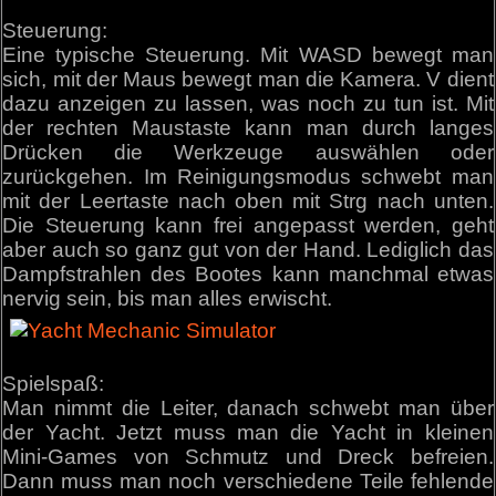
Steuerung:
Eine typische Steuerung. Mit WASD bewegt man
sich, mit der Maus bewegt man die Kamera. V dient
dazu anzeigen zu lassen, was noch zu tun ist. Mit
der rechten Maustaste kann man durch langes
Drücken die Werkzeuge auswählen oder
zurückgehen. Im Reinigungsmodus schwebt man
mit der Leertaste nach oben mit Strg nach unten.
Die Steuerung kann frei angepasst werden, geht
aber auch so ganz gut von der Hand. Lediglich das
Dampfstrahlen des Bootes kann manchmal etwas
nervig sein, bis man alles erwischt.
Spielspaß:
Man nimmt die Leiter, danach schwebt man über
der Yacht. Jetzt muss man die Yacht in kleinen
Mini-Games von Schmutz und Dreck befreien.
Dann muss man noch verschiedene Teile fehlende