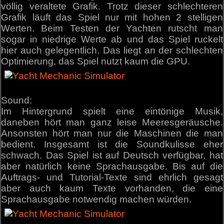
völlig veraltete Grafik. Trotz dieser schlechteren
Grafik läuft das Spiel nur mit hohen 2 stelligen
Werten. Beim Testen der Yachten rutscht man
sogar in niedrige Werte ab und das Spiel ruckelt
hier auch gelegentlich. Das liegt an der schlechten
Optimierung, das Spiel nutzt kaum die GPU.
Sound:
Im Hintergrund spielt eine eintönige Musik,
daneben hört man ganz leise Meeresgeräusche.
Ansonsten hört man nur die Maschinen die man
bedient. Insgesamt ist die Soundkulisse eher
schwach. Das Spiel ist auf Deutsch verfügbar, hat
aber natürlich keine Sprachausgabe. Bis auf die
Auftrags- und Tutorial-Texte sind ehrlich gesagt
aber auch kaum Texte vorhanden, die eine
Sprachausgabe notwendig machen würden.