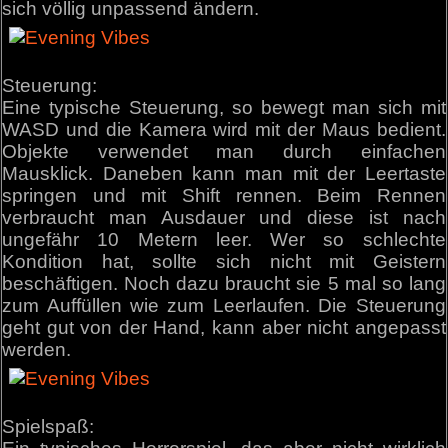
sich völlig unpassend ändern.
Steuerung:
Eine typische Steuerung, so bewegt man sich mit
WASD und die Kamera wird mit der Maus bedient.
Objekte verwendet man durch einfachen
Mausklick. Daneben kann man mit der Leertaste
springen und mit Shift rennen. Beim Rennen
verbraucht man Ausdauer und diese ist nach
ungefähr 10 Metern leer. Wer so schlechte
Kondition hat, sollte sich nicht mit Geistern
beschäftigen. Noch dazu braucht sie 5 mal so lang
zum Auffüllen wie zum Leerlaufen. Die Steuerung
geht gut von der Hand, kann aber nicht angepasst
werden.
Spielspaß: