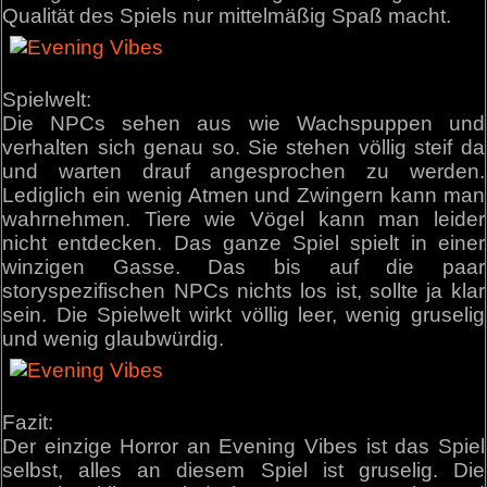
Qualität des Spiels nur mittelmäßig Spaß macht.
Spielwelt:
Die NPCs sehen aus wie Wachspuppen und
verhalten sich genau so. Sie stehen völlig steif da
und warten drauf angesprochen zu werden.
Lediglich ein wenig Atmen und Zwingern kann man
wahrnehmen. Tiere wie Vögel kann man leider
nicht entdecken. Das ganze Spiel spielt in einer
winzigen Gasse. Das bis auf die paar
storyspezifischen NPCs nichts los ist, sollte ja klar
sein. Die Spielwelt wirkt völlig leer, wenig gruselig
und wenig glaubwürdig.
Fazit:
Der einzige Horror an Evening Vibes ist das Spiel
selbst, alles an diesem Spiel ist gruselig. Die