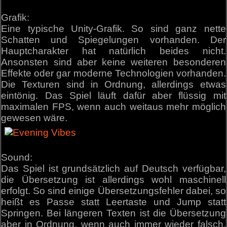
Grafik:
Eine typische Unity-Grafik. So sind ganz nette
Schatten und Spiegelungen vorhanden. Der
Hauptcharakter hat natürlich beides nicht.
Ansonsten sind aber keine weiteren besonderen
Effekte oder gar moderne Technologien vorhanden.
Die Texturen sind in Ordnung, allerdings etwas
eintönig. Das Spiel läuft dafür aber flüssig mit
maximalen FPS, wenn auch weitaus mehr möglich
gewesen wäre.
Sound:
Das Spiel ist grundsätzlich auf Deutsch verfügbar,
die Übersetzung ist allerdings wohl maschinell
erfolgt. So sind einige Übersetzungsfehler dabei, so
heißt es Passe statt Leertaste und Jump statt
Springen. Bei längeren Texten ist die Übersetzung
aber in Ordnung, wenn auch immer wieder falsch,