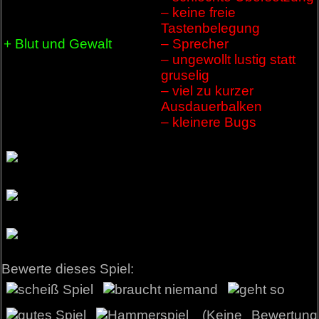
– keine freie
Tastenbelegung
+ Blut und Gewalt
– Sprecher
– ungewollt lustig statt
gruselig
– viel zu kurzer
Ausdauerbalken
– kleinere Bugs
Bewerte dieses Spiel:
(Keine Bewertung