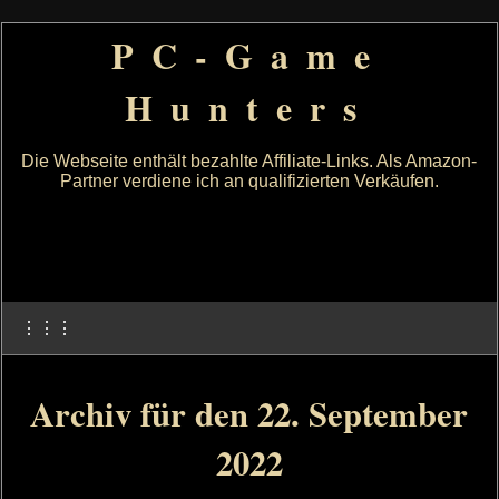
PC-Game
Hunters
Die Webseite enthält bezahlte Affiliate-Links. Als Amazon-
Partner verdiene ich an qualifizierten Verkäufen.
⋮⋮⋮
Archiv für den 22. September
2022