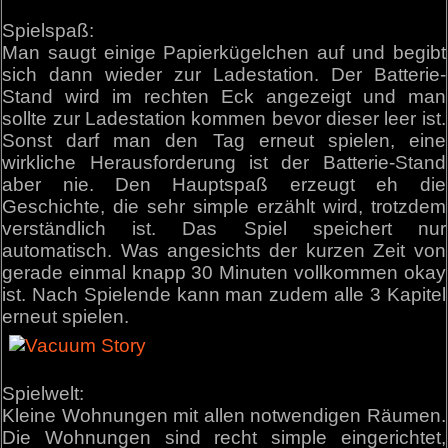
Spielspaß:
Man saugt einige Papierkügelchen auf und begibt
sich dann wieder zur Ladestation. Der Batterie-
Stand wird im rechten Eck angezeigt und man
sollte zur Ladestation kommen bevor dieser leer ist.
Sonst darf man den Tag erneut spielen, eine
wirkliche Herausforderung ist der Batterie-Stand
aber nie. Den Hauptspaß erzeugt eh die
Geschichte, die sehr simple erzählt wird, trotzdem
verständlich ist. Das Spiel speichert nur
automatisch. Was angesichts der kurzen Zeit von
gerade einmal knapp 30 Minuten vollkommen okay
ist. Nach Spielende kann man zudem alle 3 Kapitel
erneut spielen.
Spielwelt:
Kleine Wohnungen mit allen notwendigen Räumen.
Die Wohnungen sind recht simple eingerichtet,