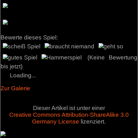
Bewerte dieses Spiel:
(Keine Bewertung
bis jetzt)
Loading...
Zur Galerie
Dieser Artikel ist unter einer
Creative Commons Attribution-ShareAlike 3.0
Germany License
lizenziert.