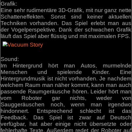
Grafik:
Eine sehr rudimentäre 3D-Grafik, mit nur ganz nette
Schatteneffekten. Sonst sind keiner aktuellen
Techniken vorhanden. Das Spiel erlebt man aus
der Vogelperspektive. Dank der schwachen Grafik
läuft das Spiel aber flüssig und mit maximalen FPS.
Sound:
Im Hintergrund hört man Autos, murmelnde
Menschen und spielende Kinder. Eine
Hintergrundmusik ist nicht vorhanden. Je nachdem
welchem Raum man näher kommt, kann man auch
passende Raumgeräusche hören. Leider hört man
vom Roboter gar nichts, weder von
Sauggeräuschen noch, wenn man irgendwo
hindonnert. Entsprechend schlecht ist das
Feedback. Das Spiel ist zwar auf Deutsch
verfügbar, hat aber einige nicht übersetzte oder
fehlerhafte Texte. Außerdem redet der Roboter auf