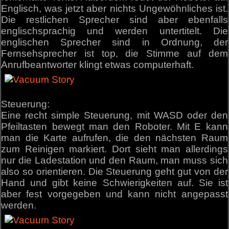
Englisch, was jetzt aber nichts Ungewöhnliches ist.
Die restlichen Sprecher sind aber ebenfalls
englischsprachig und werden untertitelt. Die
englischen Sprecher sind in Ordnung, der
Fernsehsprecher ist top, die Stimme auf dem
Anrufbeantworter klingt etwas computerhaft.
Steuerung:
Eine recht simple Steuerung, mit WASD oder den
Pfeiltasten bewegt man den Roboter. Mit E kann
man die Karte aufrufen, die den nächsten Raum
zum Reinigen markiert. Dort sieht man allerdings
nur die Ladestation und den Raum, man muss sich
also so orientieren. Die Steuerung geht gut von der
Hand und gibt keine Schwierigkeiten auf. Sie ist
aber fest vorgegeben und kann nicht angepasst
werden.