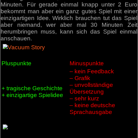
Minuten. Für gerade einmal knapp unter 2 Euro
bekommt man aber ein ganz gutes Spiel mit einer
einzigartigen Idee. Wirklich brauchen tut das Spiel
aber niemand, wer aber mal 30 Minuten Zeit
herumbringen muss, kann sich das Spiel einmal
anschauen.
Pluspunkte
Minuspunkte
– kein Feedback
– Grafik
– unvollständige
+ tragische Geschichte
Übersetzung
+ einzigartige Spielidee
– sehr kurz
– keine deutsche
Sprachausgabe