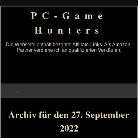
PC-Game
Hunters
Die Webseite enthält bezahlte Affiliate-Links. Als Amazon-
Partner verdiene ich an qualifizierten Verkäufen.
⋮⋮⋮
Archiv für den 27. September
2022