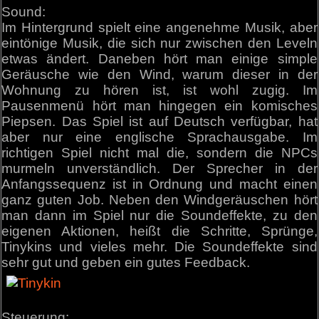
Sound:
Im Hintergrund spielt eine angenehme Musik, aber
eintönige Musik, die sich nur zwischen den Leveln
etwas ändert. Daneben hört man einige simple
Geräusche wie den Wind, warum dieser in der
Wohnung zu hören ist, ist wohl zugig. Im
Pausenmenü hört man hingegen ein komisches
Piepsen. Das Spiel ist auf Deutsch verfügbar, hat
aber nur eine englische Sprachausgabe. Im
richtigen Spiel nicht mal die, sondern die NPCs
murmeln unverständlich. Der Sprecher in der
Anfangssequenz ist in Ordnung und macht einen
ganz guten Job. Neben den Windgeräuschen hört
man dann im Spiel nur die Soundeffekte, zu den
eigenen Aktionen, heißt die Schritte, Sprünge,
Tinykins und vieles mehr. Die Soundeffekte sind
sehr gut und geben ein gutes Feedback.
Steuerung: