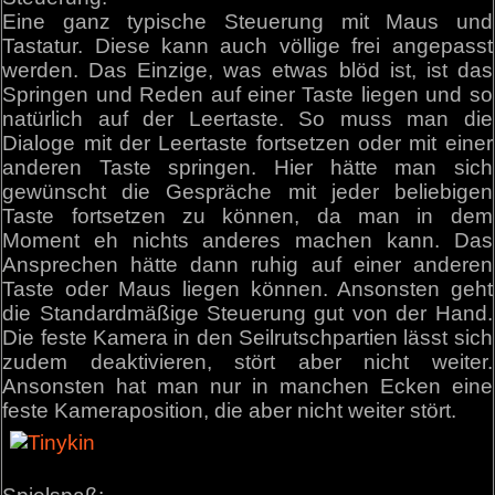
Eine ganz typische Steuerung mit Maus und
Tastatur. Diese kann auch völlige frei angepasst
werden. Das Einzige, was etwas blöd ist, ist das
Springen und Reden auf einer Taste liegen und so
natürlich auf der Leertaste. So muss man die
Dialoge mit der Leertaste fortsetzen oder mit einer
anderen Taste springen. Hier hätte man sich
gewünscht die Gespräche mit jeder beliebigen
Taste fortsetzen zu können, da man in dem
Moment eh nichts anderes machen kann. Das
Ansprechen hätte dann ruhig auf einer anderen
Taste oder Maus liegen können. Ansonsten geht
die Standardmäßige Steuerung gut von der Hand.
Die feste Kamera in den Seilrutschpartien lässt sich
zudem deaktivieren, stört aber nicht weiter.
Ansonsten hat man nur in manchen Ecken eine
feste Kameraposition, die aber nicht weiter stört.