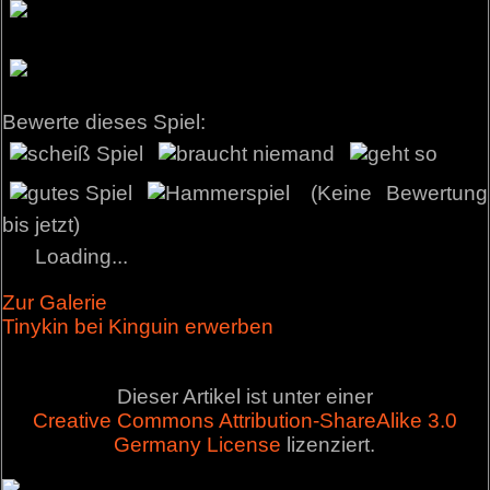
Bewerte dieses Spiel:
(Keine Bewertung
bis jetzt)
Loading...
Zur Galerie
Tinykin bei Kinguin erwerben
Dieser Artikel ist unter einer
Creative Commons Attribution-ShareAlike 3.0
Germany License
lizenziert.