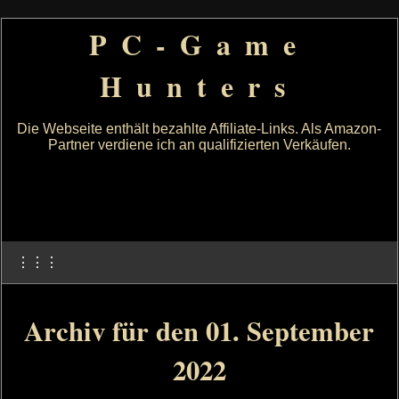
PC-Game
Hunters
Die Webseite enthält bezahlte Affiliate-Links. Als Amazon-
Partner verdiene ich an qualifizierten Verkäufen.
⋮⋮⋮
Archiv für den 01. September
2022