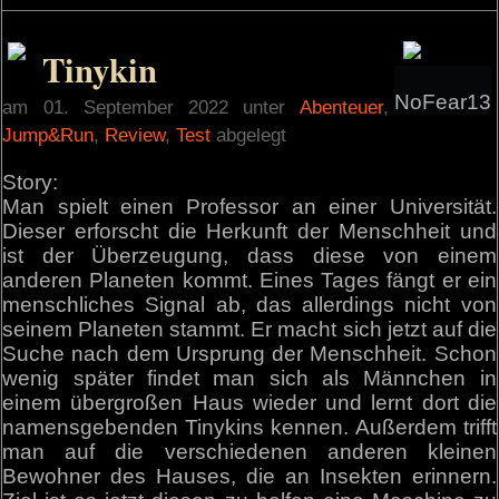
Tinykin
NoFear13
am 01. September 2022 unter
Abenteuer
,
Jump&Run
,
Review
,
Test
abgelegt
Story:
Man spielt einen Professor an einer Universität.
Dieser erforscht die Herkunft der Menschheit und
ist der Überzeugung, dass diese von einem
anderen Planeten kommt. Eines Tages fängt er ein
menschliches Signal ab, das allerdings nicht von
seinem Planeten stammt. Er macht sich jetzt auf die
Suche nach dem Ursprung der Menschheit. Schon
wenig später findet man sich als Männchen in
einem übergroßen Haus wieder und lernt dort die
namensgebenden Tinykins kennen. Außerdem trifft
man auf die verschiedenen anderen kleinen
Bewohner des Hauses, die an Insekten erinnern.