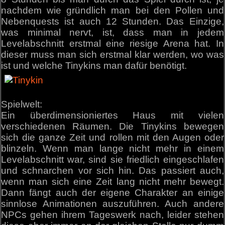
nachdem wie gründlich man bei den Pollen und
Nebenquests ist auch 12 Stunden. Das Einzige,
was minimal nervt, ist, dass man in jedem
Levelabschnitt erstmal eine riesige Arena hat. In
dieser muss man sich erstmal klar werden, wo was
ist und welche Tinykins man dafür benötigt.
Spielwelt:
Ein überdimensioniertes Haus mit vielen
verschiedenen Räumen. Die Tinykins bewegen
sich die ganze Zeit und rollen mit den Augen oder
blinzeln. Wenn man lange nicht mehr in einem
Levelabschnitt war, sind sie friedlich eingeschlafen
und schnarchen vor sich hin. Das passiert auch,
wenn man sich eine Zeit lang nicht mehr bewegt.
Dann fängt auch der eigene Charakter an einige
sinnlose Animationen auszuführen. Auch andere
NPCs gehen ihrem Tageswerk nach, leider stehen