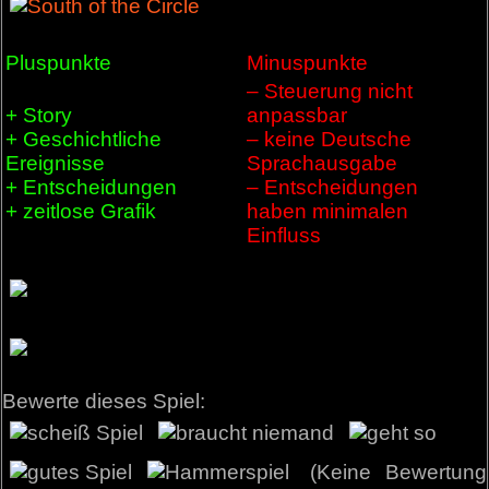
Pluspunkte
Minuspunkte
– Steuerung nicht
+ Story
anpassbar
+ Geschichtliche
– keine Deutsche
Ereignisse
Sprachausgabe
+ Entscheidungen
– Entscheidungen
+ zeitlose Grafik
haben minimalen
Einfluss
Bewerte dieses Spiel:
(Keine Bewertung