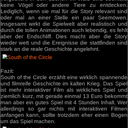
keine Vögel oder andere Tiere zu entdecken.
Lediglich, wenn sie mal für die Story relevant sind
oder mal an einer Stelle ein paar Seemöwen.
Insgesamt wirkt die Spielwelt aber realistisch und
durch die tollen Animationen auch lebendig, es fehlt
aber der Endschliff. Dies macht aber die Story
wieder wett und die Ereignisse die stattfinden sind
stark an die reale Geschichte angelehnt.
Fazit:
South of the Circle erzählt eine wirklich spannende
und filmreife Geschichte im kalten Krieg. Das Spiel
ist mehr interaktiver Film als wirkliches Spiel und
ziemlich kurz, mit gerade einmal 13 Euro bekommt
man aber ein gutes Spiel mit 4 Stunden Inhalt. Wer
allerdings so gar nichts mit interaktiven Filmen
anfangen kann, sollte trotzdem eher einen Bogen
um das Spiel machen.