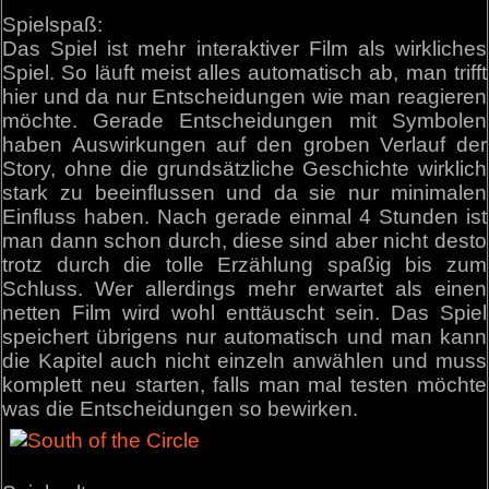
Spielspaß:
Das Spiel ist mehr interaktiver Film als wirkliches
Spiel. So läuft meist alles automatisch ab, man trifft
hier und da nur Entscheidungen wie man reagieren
möchte. Gerade Entscheidungen mit Symbolen
haben Auswirkungen auf den groben Verlauf der
Story, ohne die grundsätzliche Geschichte wirklich
stark zu beeinflussen und da sie nur minimalen
Einfluss haben. Nach gerade einmal 4 Stunden ist
man dann schon durch, diese sind aber nicht desto
trotz durch die tolle Erzählung spaßig bis zum
Schluss. Wer allerdings mehr erwartet als einen
netten Film wird wohl enttäuscht sein. Das Spiel
speichert übrigens nur automatisch und man kann
die Kapitel auch nicht einzeln anwählen und muss
komplett neu starten, falls man mal testen möchte
was die Entscheidungen so bewirken.