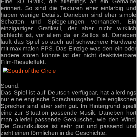
Eine 3D Grafik, die allerdings an ein Gemälde
erinnert. So sind die Texturen eher einfarbig und
haben wenige Details. Daneben sind eher simple
Schatten und Spiegelungen vorhanden. Ein
einzigartiger Grafikstil, der aber nicht wirklich
schlecht ist, vor allem da er Zeitlos ist. Daneben
läuft das Spiel so auch auf schwächere Hardware
mit maximalen FPS. Das Einzige was den ein oder
andere stören könnte ist der nicht deaktivierbare
Film-Rieseleffekt.
Sound:
Das Spiel ist auf Deutsch verfügbar, hat allerdings
nur eine englische Sprachausgabe. Die englischen
Sprecher sind aber sehr gut. Im Hintergrund spielt
eine zur Situation passende Musik. Daneben hört
man allerlei passende Geräusche, wie den Wind.
Die Soundkulisse ist sehr gut und passend und
zieht einen förmlichen in die Geschichte.