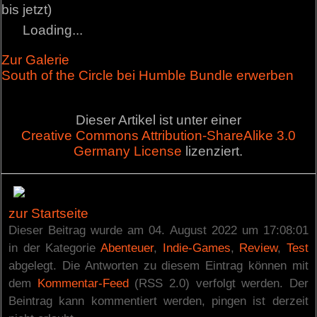
bis jetzt)
Loading...
Zur Galerie
South of the Circle bei Humble Bundle erwerben
Dieser Artikel ist unter einer
Creative Commons Attribution-ShareAlike 3.0
Germany License
lizenziert.
zur Startseite
Dieser Beitrag wurde am 04. August 2022 um 17:08:01
in der Kategorie
Abenteuer
,
Indie-Games
,
Review
,
Test
abgelegt. Die Antworten zu diesem Eintrag können mit
dem
Kommentar-Feed
(RSS 2.0) verfolgt werden. Der
Beintrag kann kommentiert werden, pingen ist derzeit