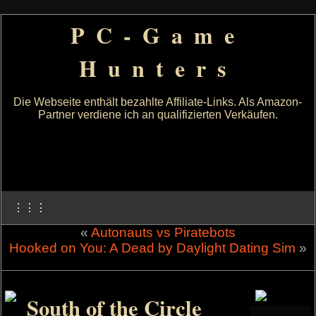
PC-Game
Hunters
Die Webseite enthält bezahlte Affiliate-Links. Als Amazon-
Partner verdiene ich an qualifizierten Verkäufen.
⋮⋮⋮
«
Autonauts vs Piratebots
Hooked on You: A Dead by Daylight Dating Sim
»
South of the Circle