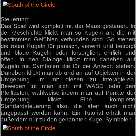
Steuerung:
Das Spiel wird komplett mit der Maus gesteuert. In
der Geschichte klickt man so Kugeln an, die mit
bestimmten Gefühlen verbunden sind. So stehen
die roten Kugeln für panisch, verwirrt und besorgt
und blaue Kugeln oder fürsorglich, ehrlich und
offen. In den Dialoge klickt man daneben auf
Kugeln mit Symbolen die für die Antwort stehen.
Daneben klickt man ab und an auf Objekten in der
Umgebung um mit diesen zu interagieren.
Bewegen tut man sich mit WASD oder den
Pfeiltasten, wahlweise indem man auf Punkte der
Umgebung klickt. Eine komplette
Standardsteuerung also, die aber auch nicht
angepasst werden kann. Ein Tutorial erhält man
außerdem nur zu den genannten Kugel-Symbolen.