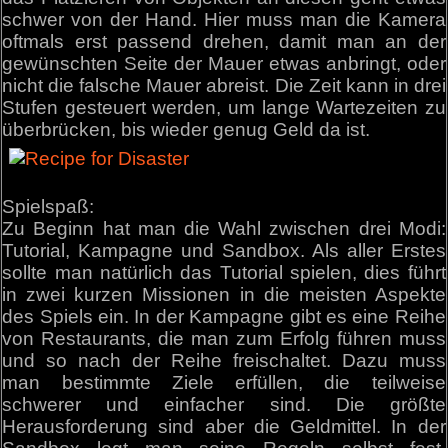
schwer von der Hand. Hier muss man die Kamera
oftmals erst passend drehen, damit man an der
gewünschten Seite der Mauer etwas anbringt, oder
nicht die falsche Mauer abreist. Die Zeit kann in drei
Stufen gesteuert werden, um lange Wartezeiten zu
überbrücken, bis wieder genug Geld da ist.
Spielspaß:
Zu Beginn hat man die Wahl zwischen drei Modi:
Tutorial, Kampagne und Sandbox. Als aller Erstes
sollte man natürlich das Tutorial spielen, dies führt
in zwei kurzen Missionen in die meisten Aspekte
des Spiels ein. In der Kampagne gibt es eine Reihe
von Restaurants, die man zum Erfolg führen muss
und so nach der Reihe freischaltet. Dazu muss
man bestimmte Ziele erfüllen, die teilweise
schwerer und einfacher sind. Die größte
Herausforderung sind aber die Geldmittel. In der