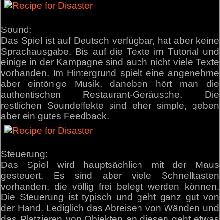
Sound:
Das Spiel ist auf Deutsch verfügbar, hat aber keine
Sprachausgabe. Bis auf die Texte im Tutorial und
einige in der Kampagne sind auch nicht viele Texte
vorhanden. Im Hintergrund spielt eine angenehme
aber eintönige Musik, daneben hört man die
authentischen Restaurant-Geräusche. Die
restlichen Soundeffekte sind eher simple, geben
aber ein gutes Feedback.
Steuerung:
Das Spiel wird hauptsächlich mit der Maus
gesteuert. Es sind aber viele Schnelltasten
vorhanden, die völlig frei belegt werden können.
Die Steuerung ist typisch und geht ganz gut von
der Hand. Lediglich das Abreisen von Wänden und
das Platzieren von Objekten an diesen geht etwas