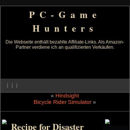
PC-Game
Hunters
Die Webseite enthält bezahlte Affiliate-Links. Als Amazon-
Partner verdiene ich an qualifizierten Verkäufen.
⋮⋮⋮
«
Hindsight
Bicycle Rider Simulator
»
Recipe for Disaster