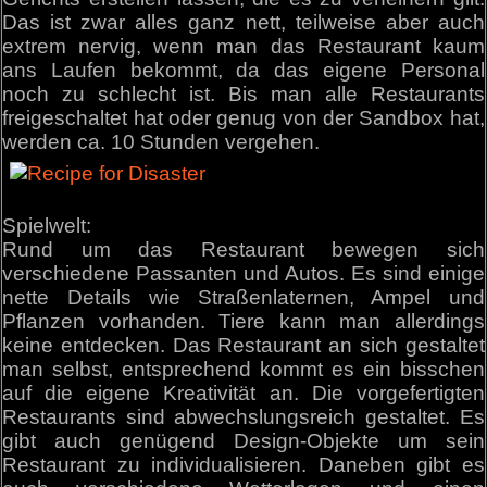
Das ist zwar alles ganz nett, teilweise aber auch
extrem nervig, wenn man das Restaurant kaum
ans Laufen bekommt, da das eigene Personal
noch zu schlecht ist. Bis man alle Restaurants
freigeschaltet hat oder genug von der Sandbox hat,
werden ca. 10 Stunden vergehen.
Spielwelt:
Rund um das Restaurant bewegen sich
verschiedene Passanten und Autos. Es sind einige
nette Details wie Straßenlaternen, Ampel und
Pflanzen vorhanden. Tiere kann man allerdings
keine entdecken. Das Restaurant an sich gestaltet
man selbst, entsprechend kommt es ein bisschen
auf die eigene Kreativität an. Die vorgefertigten
Restaurants sind abwechslungsreich gestaltet. Es
gibt auch genügend Design-Objekte um sein
Restaurant zu individualisieren. Daneben gibt es