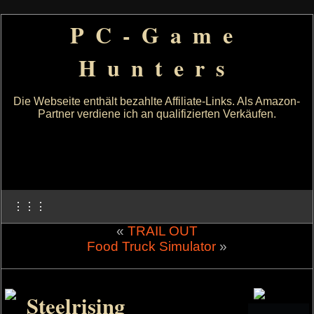
PC-Game
Hunters
Die Webseite enthält bezahlte Affiliate-Links. Als Amazon-
Partner verdiene ich an qualifizierten Verkäufen.
⋮⋮⋮
«
TRAIL OUT
Food Truck Simulator
»
Steelrising