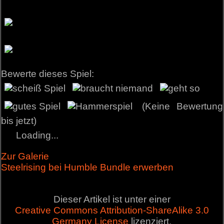
Bewerte dieses Spiel:
(Keine Bewertung
bis jetzt)
Loading...
Zur Galerie
Steelrising bei Humble Bundle erwerben
Dieser Artikel ist unter einer
Creative Commons Attribution-ShareAlike 3.0
Germany License
lizenziert.