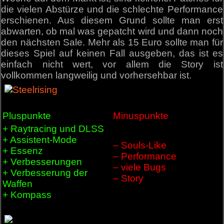
die vielen Abstürze und die schlechte Performance
erschienen. Aus diesem Grund sollte man erst
abwarten, ob mal was gepatcht wird und dann noch
den nächsten Sale. Mehr als 15 Euro sollte man für
dieses Spiel auf keinen Fall ausgeben, das ist es
einfach nicht wert, vor allem die Story ist
vollkommen langweilig und vorhersehbar ist.
Pluspunkte
Minuspunkte
+ Raytracing und DLSS
+ Assistent-Mode
– Souls-Like
+ Essenz
– Performance
+ Verbesserungen
– viele Bugs
+ Verbesserung der
– Story
Waffen
+ Kompass