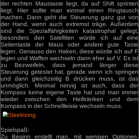
der rechten Maustaste liegt, da auf Shift sprinten
liegt. Hier sollte man einmal einen Ringtausch
machen. Dann geht die Steuerung ganz gut von
der Hand, wenn auch extremst träge. Außerdem
sind die Spezialfähigkeiten katastrophal gelegt,
besonders den Satelliten würde ich auf eine
Seitentaste der Maus oder andere gute Taste
legen. Genauso den Haken, diese würde ich auf F
legen und Waffen wechseln dann eher auf V. Es ist
zu Bezweifeln, dass jemand länger diese
Steuerung getestet hat, gerade wenn ich springen
und dann gleichzeitig B drücken muss, ist das
unmöglich. Minimal nervig ist auch, dass der
Kompass keine eigene Taste hat und man immer
wieder zwischen den Heiltränken und dem
Kompass in der Schnellleiste wechseln muss.
Spielspaß:
Zu Beginn erstellt man, mit wenigen Optionen,