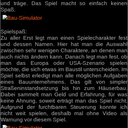
und träge. Das Spiel macht so einfach keinen
Spaß.
Spielspaß:
Zu aller Erst legt man einen Spielecharakter fest
und dessen Namen. Hier hat man die Auswahl
zwischen sehr wenigen Charaktere, an denen man
auch nichts ändern kann. Danach legt man fest, ob
man das Europa oder USA-Szenario spielen
möchte, die sich etwas im Baustil unterscheiden. Im
Spiel selbst erledigt man alle möglichen Aufgaben
eines Bauunternehmens. Das gilt von simpler
Straßeninstandsetzung bis hin zum Häuserbau.
Dabei sammelt man Geld und Erfahrung, für was
keine Ahnung, soweit erträgt man das Spiel nicht.
Aufgrund der furchtbaren Steuerung konnte ich
nicht weit spielen, deshalb mal ohne Video als
Warnung vor diesem Spiel.