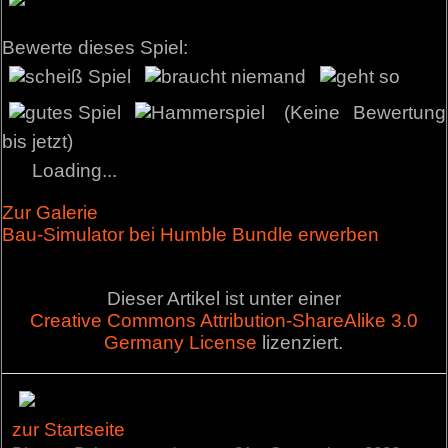
Bewerte dieses Spiel:
(Keine Bewertung
bis jetzt)
Loading...
Zur Galerie
Bau-Simulator bei Humble Bundle erwerben
Dieser Artikel ist unter einer
Creative Commons Attribution-ShareAlike 3.0
Germany License
lizenziert.
zur Startseite