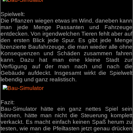
Spielwelt:
Die Pflanzen wiegen etwas im Wind, daneben kann
man jede Menge Passanten und Fahrzeuge
entdecken. Von irgendwelchen Tieren fehlt aber auf
den ersten Blick jede Spur. Es gibt jede Menge
lizenzierte Baufahrzeuge, die man wieder alle ohne
Konsequenzen und Schäden zusammen fahren
kann. Dazu hat man eine kleine Stadt zur
Verfügung auf der man nach und nach die
Gebäude aufdeckt. Insgesamt wirkt die Spielwelt
lebendig und ganz realistisch.
Fazit:
Bau-Simulator hätte ein ganz nettes Spiel sein
können, hätte man nicht die Steuerung komplett
verkackt. Es macht einfach keinen Spaß herum zu
testen, wie man die Pfeiltasten jetzt genau drücken