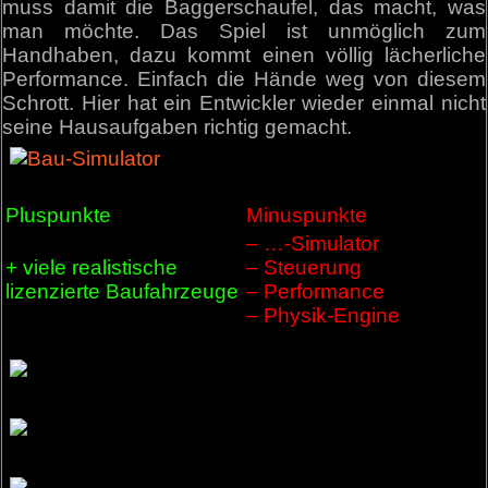
muss damit die Baggerschaufel, das macht, was
man möchte. Das Spiel ist unmöglich zum
Handhaben, dazu kommt einen völlig lächerliche
Performance. Einfach die Hände weg von diesem
Schrott. Hier hat ein Entwickler wieder einmal nicht
seine Hausaufgaben richtig gemacht.
Pluspunkte
Minuspunkte
– …-Simulator
+ viele realistische
– Steuerung
lizenzierte Baufahrzeuge
– Performance
– Physik-Engine