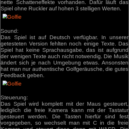
nette Schatteneffekte vorhanden. Dafür läuft das
Spiel ohne Ruckler auf hohen 3 stelligen Werten.
Sound:
Das Spiel ist auf Deutsch verfügbar. In unserer
getesteten Version fehlten noch einige Texte. Das
Spiel hat keine Sprachausgabe, das ist aufgrund
der wenigen Texte auch nicht notwendig. Die Musik
ändert sich je nach Umgebung etwas. Ansonsten
hat man nur authentische Golfgeräusche, die gutes
Feedback geben.
Steuerung:
Das Spiel wird komplett mit der Maus gesteuert,
lediglich die freie Kamera kann mit der Tastatur
gesteuert werden. Die Tasten hierfür sind fest
vorgegeben, so wechselt man mit C in die freie