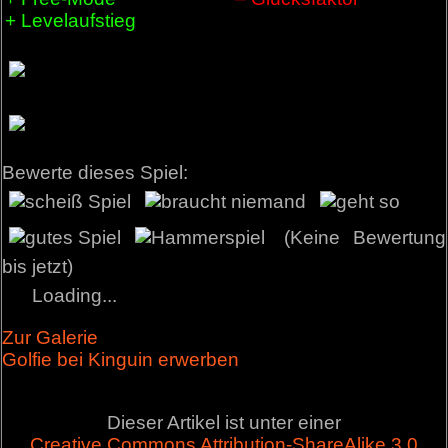
+ Levelaufstieg
Bewerte dieses Spiel:
(Keine Bewertung
bis jetzt)
Loading...
Zur Galerie
Golfie bei Kinguin erwerben
Dieser Artikel ist unter einer
Creative Commons Attribution-ShareAlike 3.0