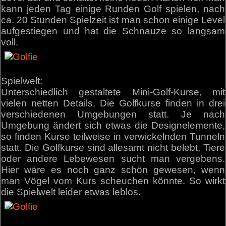
kann jeden Tag einige Runden Golf spielen, nach
ca. 20 Stunden Spielzeit ist man schon einige Level
aufgestiegen und hat die Schnauze so langsam
voll.
Spielwelt:
Unterschiedlich gestaltete Mini-Golf-Kurse, mit
vielen netten Details. Die Golfkurse finden in drei
verschiedenen Umgebungen statt. Je nach
Umgebung ändert sich etwas die Designelemente,
so finden Kurse teilweise in verwickelnden Tunneln
statt. Die Golfkurse sind allesamt nicht belebt, Tiere
oder andere Lebewesen sucht man vergebens.
Hier wäre es noch ganz schön gewesen, wenn
man Vögel vom Kurs scheuchen könnte. So wirkt
die Spielwelt leider etwas leblos.