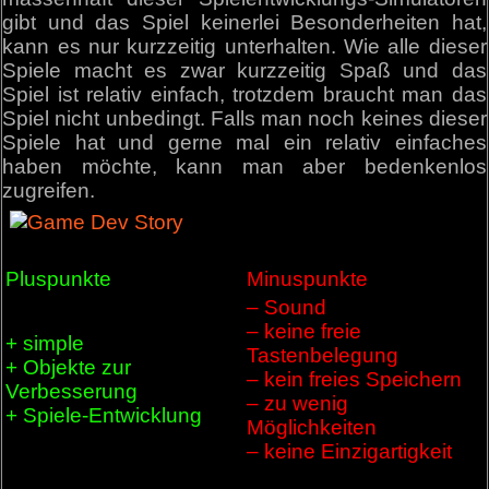
gibt und das Spiel keinerlei Besonderheiten hat,
kann es nur kurzzeitig unterhalten. Wie alle dieser
Spiele macht es zwar kurzzeitig Spaß und das
Spiel ist relativ einfach, trotzdem braucht man das
Spiel nicht unbedingt. Falls man noch keines dieser
Spiele hat und gerne mal ein relativ einfaches
haben möchte, kann man aber bedenkenlos
zugreifen.
Pluspunkte
Minuspunkte
– Sound
– keine freie
+ simple
Tastenbelegung
+ Objekte zur
– kein freies Speichern
Verbesserung
– zu wenig
+ Spiele-Entwicklung
Möglichkeiten
– keine Einzigartigkeit