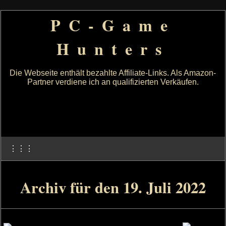
PC-Game
Hunters
Die Webseite enthält bezahlte Affiliate-Links. Als Amazon-
Partner verdiene ich an qualifizierten Verkäufen.
⋮⋮⋮
Archiv für den 19. Juli 2022