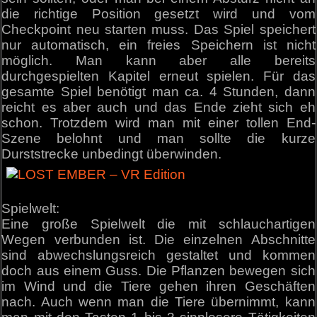
die richtige Position gesetzt wird und vom
Checkpoint neu starten muss. Das Spiel speichert
nur automatisch, ein freies Speichern ist nicht
möglich. Man kann aber alle bereits
durchgespielten Kapitel erneut spielen. Für das
gesamte Spiel benötigt man ca. 4 Stunden, dann
reicht es aber auch und das Ende zieht sich eh
schon. Trotzdem wird man mit einer tollen End-
Szene belohnt und man sollte die kurze
Durststrecke unbedingt überwinden.
Spielwelt:
Eine große Spielwelt die mit schlauchartigen
Wegen verbunden ist. Die einzelnen Abschnitte
sind abwechslungsreich gestaltet und kommen
doch aus einem Guss. Die Pflanzen bewegen sich
im Wind und die Tiere gehen ihren Geschäften
nach. Auch wenn man die Tiere übernimmt, kann