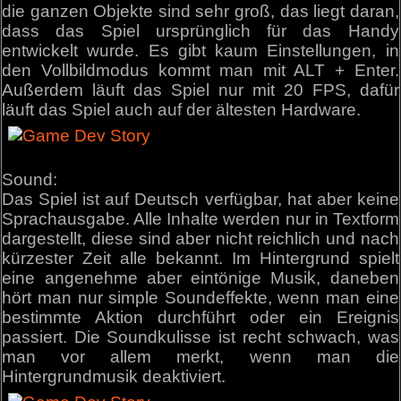
die ganzen Objekte sind sehr groß, das liegt daran,
dass das Spiel ursprünglich für das Handy
entwickelt wurde. Es gibt kaum Einstellungen, in
den Vollbildmodus kommt man mit ALT + Enter.
Außerdem läuft das Spiel nur mit 20 FPS, dafür
läuft das Spiel auch auf der ältesten Hardware.
Sound:
Das Spiel ist auf Deutsch verfügbar, hat aber keine
Sprachausgabe. Alle Inhalte werden nur in Textform
dargestellt, diese sind aber nicht reichlich und nach
kürzester Zeit alle bekannt. Im Hintergrund spielt
eine angenehme aber eintönige Musik, daneben
hört man nur simple Soundeffekte, wenn man eine
bestimmte Aktion durchführt oder ein Ereignis
passiert. Die Soundkulisse ist recht schwach, was
man vor allem merkt, wenn man die
Hintergrundmusik deaktiviert.