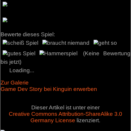
Bewerte dieses Spiel:
(Keine Bewertung
bis jetzt)
Loading...
Zur Galerie
Game Dev Story bei Kinguin erwerben
Dieser Artikel ist unter einer
Creative Commons Attribution-ShareAlike 3.0
Germany License
lizenziert.