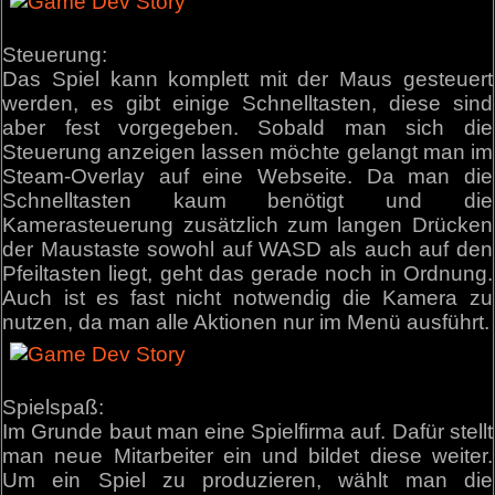
Steuerung:
Das Spiel kann komplett mit der Maus gesteuert
werden, es gibt einige Schnelltasten, diese sind
aber fest vorgegeben. Sobald man sich die
Steuerung anzeigen lassen möchte gelangt man im
Steam-Overlay auf eine Webseite. Da man die
Schnelltasten kaum benötigt und die
Kamerasteuerung zusätzlich zum langen Drücken
der Maustaste sowohl auf WASD als auch auf den
Pfeiltasten liegt, geht das gerade noch in Ordnung.
Auch ist es fast nicht notwendig die Kamera zu
nutzen, da man alle Aktionen nur im Menü ausführt.
Spielspaß:
Im Grunde baut man eine Spielfirma auf. Dafür stellt
man neue Mitarbeiter ein und bildet diese weiter.
Um ein Spiel zu produzieren, wählt man die