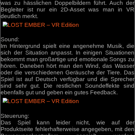
was zu hässlichen Doppelbildern führt. Auch der
Begleiter ist nur ein 2D-Asset was man in VR
deutlich merkt.
Sound:
Im Hintergrund spielt eine angenehme Musik, die
sich der Situation anpasst. In einigen Situationen
bekommt man großartige und emotionale Songs zu
hören. Daneben hört man den Wind, das Wasser
oder die verschiedenen Geräusche der Tiere. Das
Spiel ist auf Deutsch verfügbar und die Sprecher
sind sehr gut. Die restlichen Soundeffekte sind
ebenfalls gut und geben ein gutes Feedback.
Steuerung:
Das Spiel kann leider nicht, wie auf der
Produktseite fehlerhafterweise angegeben, mit den