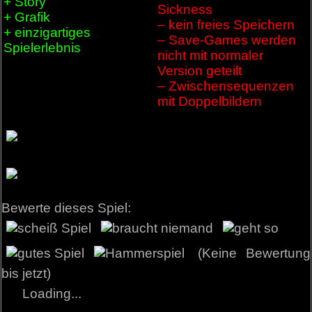
+ Story
Sickness
+ Grafik
– kein freies Speichern
+ einzigartiges
– Save-Games werden
Spielerlebnis
nicht mit normaler
Version geteilt
– Zwischensequenzen
mit Doppelbildern
Bewerte dieses Spiel:
(Keine Bewertung
bis jetzt)
Loading...