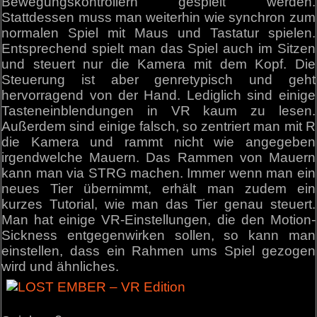
Bewegungskontrollern gespielt werden.
Stattdessen muss man weiterhin wie synchron zum
normalen Spiel mit Maus und Tastatur spielen.
Entsprechend spielt man das Spiel auch im Sitzen
und steuert nur die Kamera mit dem Kopf. Die
Steuerung ist aber genretypisch und geht
hervorragend von der Hand. Lediglich sind einige
Tasteneinblendungen in VR kaum zu lesen.
Außerdem sind einige falsch, so zentriert man mit R
die Kamera und rammt nicht wie angegeben
irgendwelche Mauern. Das Rammen von Mauern
kann man via STRG machen. Immer wenn man ein
neues Tier übernimmt, erhält man zudem ein
kurzes Tutorial, wie man das Tier genau steuert.
Man hat einige VR-Einstellungen, die den Motion-
Sickness entgegenwirken sollen, so kann man
einstellen, dass ein Rahmen ums Spiel gezogen
wird und ähnliches.