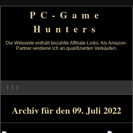
PC-Game
Hunters
Die Webseite enthält bezahlte Affiliate-Links. Als Amazon-
Partner verdiene ich an qualifizierten Verkäufen.
⋮⋮⋮
Archiv für den 09. Juli 2022