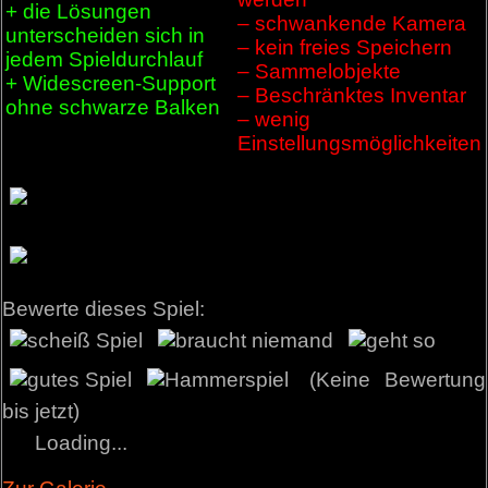
+ die Lösungen
– schwankende Kamera
unterscheiden sich in
– kein freies Speichern
jedem Spieldurchlauf
– Sammelobjekte
+ Widescreen-Support
– Beschränktes Inventar
ohne schwarze Balken
– wenig
Einstellungsmöglichkeiten
Bewerte dieses Spiel:
(Keine Bewertung
bis jetzt)
Loading...