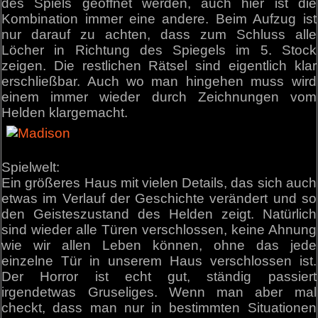
des Spiels geöffnet werden, auch hier ist die
Kombination immer eine andere. Beim Aufzug ist
nur darauf zu achten, dass zum Schluss alle
Löcher in Richtung des Spiegels im 5. Stock
zeigen. Die restlichen Rätsel sind eigentlich klar
erschließbar. Auch wo man hingehen muss wird
einem immer wieder durch Zeichnungen vom
Helden klargemacht.
Spielwelt:
Ein größeres Haus mit vielen Details, das sich auch
etwas im Verlauf der Geschichte verändert und so
den Geisteszustand des Helden zeigt. Natürlich
sind wieder alle Türen verschlossen, keine Ahnung
wie wir allen Leben können, ohne das jede
einzelne Tür in unserem Haus verschlossen ist.
Der Horror ist echt gut, ständig passiert
irgendetwas Gruseliges. Wenn man aber mal
checkt, dass man nur in bestimmten Situationen