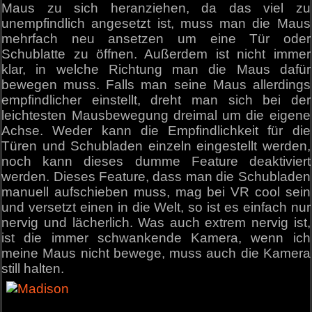
Maus zu sich heranziehen, da das viel zu
unempfindlich angesetzt ist, muss man die Maus
mehrfach neu ansetzen um eine Tür oder
Schublatte zu öffnen. Außerdem ist nicht immer
klar, in welche Richtung man die Maus dafür
bewegen muss. Falls man seine Maus allerdings
empfindlicher einstellt, dreht man sich bei der
leichtesten Mausbewegung dreimal um die eigene
Achse. Weder kann die Empfindlichkeit für die
Türen und Schubladen einzeln eingestellt werden,
noch kann dieses dumme Feature deaktiviert
werden. Dieses Feature, dass man die Schubladen
manuell aufschieben muss, mag bei VR cool sein
und versetzt einen in die Welt, so ist es einfach nur
nervig und lächerlich. Was auch extrem nervig ist,
ist die immer schwankende Kamera, wenn ich
meine Maus nicht bewege, muss auch die Kamera
still halten.